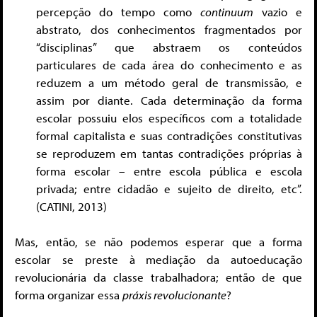
percepção do tempo como
continuum
vazio e
abstrato, dos conhecimentos fragmentados por
“disciplinas” que abstraem os conteúdos
particulares de cada área do conhecimento e as
reduzem a um método geral de transmissão, e
assim por diante. Cada determinação da forma
escolar possuiu elos específicos com a totalidade
formal capitalista e suas contradições constitutivas
se reproduzem em tantas contradições próprias à
forma escolar – entre escola pública e escola
privada; entre cidadão e sujeito de direito, etc”.
(CATINI, 2013)
Mas, então, se não podemos esperar que a forma
escolar se preste à mediação da autoeducação
revolucionária da classe trabalhadora; então de que
forma organizar essa
práxis revolucionante
?