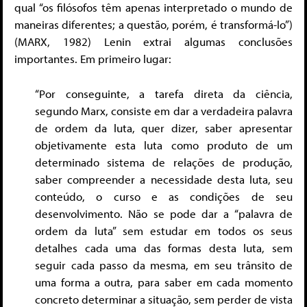
qual “os filósofos têm apenas interpretado o mundo de
maneiras diferentes; a questão, porém, é transformá-lo”)
(MARX, 1982) Lenin extrai algumas conclusões
importantes. Em primeiro lugar:
“Por conseguinte, a tarefa direta da ciência,
segundo Marx, consiste em dar a verdadeira palavra
de ordem da luta, quer dizer, saber apresentar
objetivamente esta luta como produto de um
determinado sistema de relações de produção,
saber compreender a necessidade desta luta, seu
conteúdo, o curso e as condições de seu
desenvolvimento. Não se pode dar a “palavra de
ordem da luta” sem estudar em todos os seus
detalhes cada uma das formas desta luta, sem
seguir cada passo da mesma, em seu trânsito de
uma forma a outra, para saber em cada momento
concreto determinar a situação, sem perder de vista