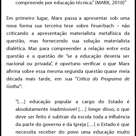
compreende por educação técnica.” (MARX, 2010)”
Em primeiro lugar, Marx passa a apresentar sob uma
nova forma sua terceira tese sobre Feuerbach – não
criticando a apresentação materialista metafísica da
questão, mas fornecendo sua solução materialista
dialética. Mas para compreender a relação entre esta
questão e a questão de “se a educação deveria ser
nacional ou privada”, é oportuno verificar o que Marx
afirma sobre essa mesma segunda questão quase meia
década mais tarde, em sua “
Crítica do Programa de
Gotha
”:
“[…] educação popular a cargo do Estado é
absolutamente inadmissível […] longe disso, o que
deve ser feito é subtrair da escola toda a influência
da parte do governo e da Igreja […] o Estado é que
necessita receber do povo uma educação muito