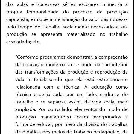
das aulas e sucessivas séries escolares mimetiza a
própria temporalidade do processo de produção
capitalista, em que a mensuração do valor das riquezas
pelo tempo de trabalho socialmente necessário à sua
produção se apresenta materializado no trabalho
assalariado; etc.
“Conforme procuramos demonstrar, a compreensão
da educação moderna só se pode dar no interior
das transformações da produção e reprodução da
vida material; sendo que ela está estreitamente
relacionada com a técnica. A educação como
técnica especializada, por um lado, cindiu-se do
trabalho e se separou, assim, da vida social mais
ampliada. Por outro lado, elementos do modo de
produção manufatureiro foram incorporados à
forma de educar, por meio da divisão do trabalho,
da didática, dos meios de trabalho pedagógico, da