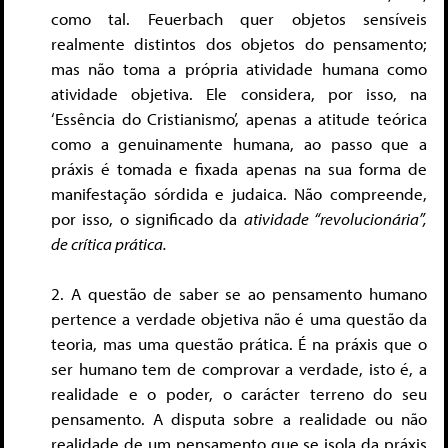
como tal. Feuerbach quer objetos sensíveis
realmente distintos dos objetos do pensamento;
mas não toma a própria atividade humana como
atividade objetiva. Ele considera, por isso, na
‘Essência do Cristianismo’, apenas a atitude teórica
como a genuinamente humana, ao passo que a
práxis é tomada e fixada apenas na sua forma de
manifestação sórdida e judaica. Não compreende,
por isso, o significado da
atividade “revolucionária”,
de crítica prática.
2. A questão de saber se ao pensamento humano
pertence a verdade objetiva não é uma questão da
teoria, mas uma questão prática. É na práxis que o
ser humano tem de comprovar a verdade, isto é, a
realidade e o poder, o carácter terreno do seu
pensamento. A disputa sobre a realidade ou não
realidade de um pensamento que se isola da práxis