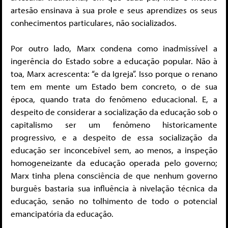
artesão ensinava à sua prole e seus aprendizes os seus
conhecimentos particulares, não socializados.
Por outro lado, Marx condena como inadmissível a
ingerência do Estado sobre a educação popular. Não à
toa, Marx acrescenta: “e da Igreja”. Isso porque o renano
tem em mente um Estado bem concreto, o de sua
época, quando trata do fenômeno educacional. E, a
despeito de considerar a socialização da educação sob o
capitalismo ser um fenômeno historicamente
progressivo, e a despeito de essa socialização da
educação ser inconcebível sem, ao menos, a inspeção
homogeneizante da educação operada pelo governo;
Marx tinha plena consciência de que nenhum governo
burguês bastaria sua influência à nivelação técnica da
educação, senão no tolhimento de todo o potencial
emancipatória da educação.