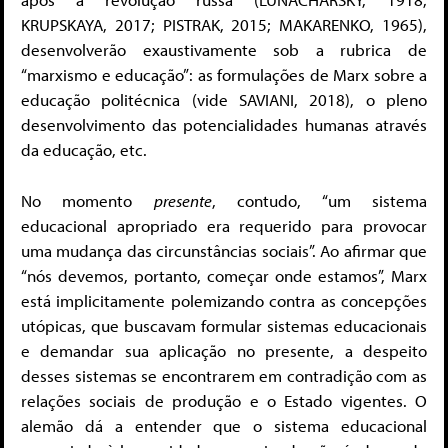
KRUPSKAYA, 2017; PISTRAK, 2015; MAKARENKO, 1965),
desenvolverão exaustivamente sob a rubrica de
“marxismo e educação”: as formulações de Marx sobre a
educação politécnica (vide SAVIANI, 2018), o pleno
desenvolvimento das potencialidades humanas através
da educação, etc.
No momento
presente
, contudo, “um sistema
educacional apropriado era requerido para provocar
uma mudança das circunstâncias sociais”. Ao afirmar que
“nós devemos, portanto, começar onde estamos”, Marx
está implicitamente polemizando contra as concepções
utópicas, que buscavam formular sistemas educacionais
e demandar sua aplicação no presente, a despeito
desses sistemas se encontrarem em contradição com as
relações sociais de produção e o Estado vigentes. O
alemão dá a entender que o sistema educacional