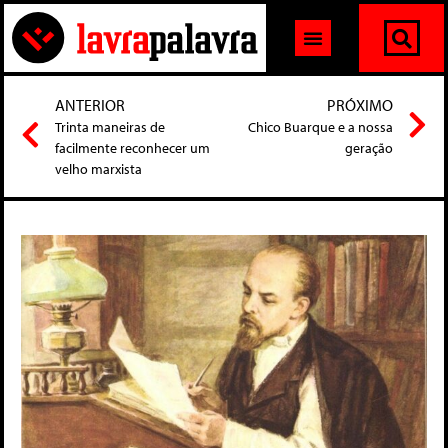
ANTERIOR
PRÓXIMO
Trinta maneiras de
Chico Buarque e a nossa
facilmente reconhecer um
geração
velho marxista