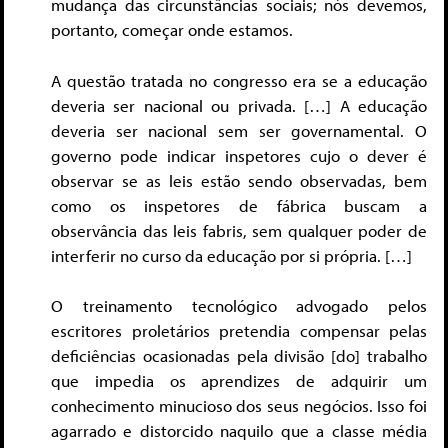
mudança das circunstâncias sociais; nós devemos,
portanto, começar onde estamos.
A questão tratada no congresso era se a educação
deveria ser nacional ou privada. […] A educação
deveria ser nacional sem ser governamental. O
governo pode indicar inspetores cujo o dever é
observar se as leis estão sendo observadas, bem
como os inspetores de fábrica buscam a
observância das leis fabris, sem qualquer poder de
interferir no curso da educação por si própria. […]
O treinamento tecnológico advogado pelos
escritores proletários pretendia compensar pelas
deficiências ocasionadas pela divisão [do] trabalho
que impedia os aprendizes de adquirir um
conhecimento minucioso dos seus negócios. Isso foi
agarrado e distorcido naquilo que a classe média