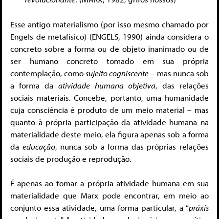
Esse antigo materialismo (por isso mesmo chamado por
Engels de metafísico) (ENGELS, 1990) ainda considera o
concreto sobre a forma ou de objeto inanimado ou de
ser humano concreto tomado em sua própria
contemplação, como
sujeito cogniscente
– mas nunca sob
a forma da
atividade humana objetiva
, das relações
sociais materiais. Concebe, portanto, uma humanidade
cuja consciência é produto de um meio material – mas
quanto à própria participação da atividade humana na
materialidade deste meio, ela figura apenas sob a forma
da
educação
, nunca sob a forma das próprias relações
sociais de produção e reprodução.
É apenas ao tomar a própria atividade humana em sua
materialidade que Marx pode encontrar, em meio ao
conjunto essa atividade, uma forma particular, a “
práxis