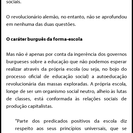
sociais.
O revolucionário alemão, no entanto, não se aprofundou
em nenhuma das duas questões.
O caráter burguês da forma-escola
Mas não é apenas por conta da ingerência dos governos
burgueses sobre a educação que não podemos esperar
realizar através da própria escola (ou seja, no bojo do
processo oficial de educação social) a autoeducação
revolucionária das massas exploradas. A própria escola,
longe de ser um organismo social neutro, alheio às lutas
de classes, está conformada às relações sociais de
produção capitalistas.
“Parte dos predicados positivos da escola diz
respeito aos seus princípios universais, que se