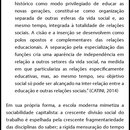
histórico como modo privilegiado de educar as
novas gerações, constitui-se como organização
separada de outras esferas da vida social e, ao
mesmo tempo, integrada à totalidade de relações
sociais. A cisão e a inserção se desenvolvem como
polos opostos e complementares das relações
educacionais. A separação pela especialização das
funções cria uma aparência de independência em
relação a outros setores da vida social, na medida
em que particulariza as relações especificamente
educativas, mas, ao mesmo tempo, seu objetivo
social só pode ser alcançado na inter-relação entre a
educação e outras relações sociais.” (CATINI, 2014)
Em sua própria forma, a escola moderna mimetiza a
sociabilidade capitalista: a crescente divisão social do
trabalho é espelhada pela crescente fragmentariedade
das disciplinas do saber; a rígida mensuração do tempo