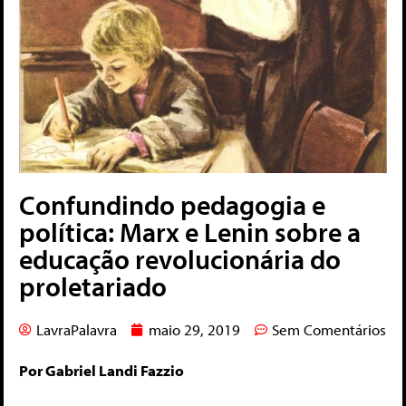
Confundindo pedagogia e
política: Marx e Lenin sobre a
educação revolucionária do
proletariado
LavraPalavra
maio 29, 2019
Sem Comentários
Por Gabriel Landi Fazzio