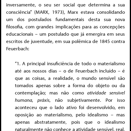
inversamente, o seu ser social que determina a sua
consciência” (MARX, 1973), Marx estava consolidando
um dos postulados fundamentais desta sua nova
filosofia, com grandes implicações para as concepções
educacionais – um postulado que já emergira em seus
escritos de juventude, em sua polêmica de 1845 contra
Feuerbach:
“1. A principal insuficiência de todo o materialismo
até aos nossos dias – o de Feuerbach incluído – é
que as coisas, a realidade, o mundo sensível são
tomados apenas sobre a forma do objeto ou da
contemplação; mas não como
atividade sensível
humana, práxis
, não subjetivamente. Por isso
aconteceu que o lado ativo foi desenvolvido, em
oposição ao materialismo, pelo idealismo – mas
apenas abstratamente, pois que o idealismo
naturalmente não conhece a atividade sensível, real,