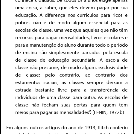
uma coisa, a saber, que eles devem pagar por sua
educação. A diferença nos currículos para ricos e
pobres não é de modo algum essencial para as
escolas de classe, uma vez que aqueles que não têm
recursos para pagar mensalidades, livros escolares e
para a manutenção do aluno durante todo o período
de ensino são simplesmente barrados pela escola
de classe de educação secundária. A escola de
classe não presume, de modo algum, exclusividade
de classe: pelo contrário, ao contrário dos
estamentos sociais, as classes sempre deixam a
estrada bastante livre para a transferência de
indivíduos de uma classe para outra. As escolas de
classe não fecham suas portas para quem tem
meios para pagar as mensalidades”. (LENIN, 1972b)
Em alguns outros artigos do ano de 1913, Ilitch conferiu