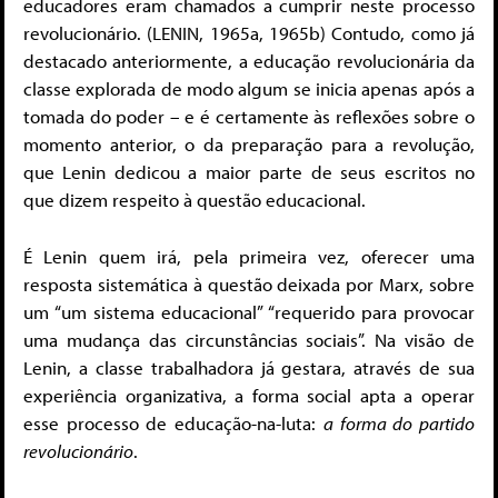
educadores eram chamados a cumprir neste processo
revolucionário. (LENIN, 1965a, 1965b) Contudo, como já
destacado anteriormente, a educação revolucionária da
classe explorada de modo algum se inicia apenas após a
tomada do poder – e é certamente às reflexões sobre o
momento anterior, o da preparação para a revolução,
que Lenin dedicou a maior parte de seus escritos no
que dizem respeito à questão educacional.
É Lenin quem irá, pela primeira vez, oferecer uma
resposta sistemática à questão deixada por Marx, sobre
um “um sistema educacional” “requerido para provocar
uma mudança das circunstâncias sociais”. Na visão de
Lenin, a classe trabalhadora já gestara, através de sua
experiência organizativa, a forma social apta a operar
esse processo de educação-na-luta:
a forma do partido
revolucionário
.