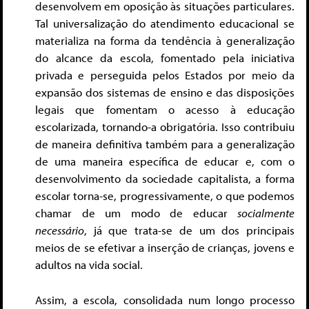
desenvolvem em oposição às situações particulares.
Tal universalização do atendimento educacional se
materializa na forma da tendência à generalização
do alcance da escola, fomentado pela iniciativa
privada e perseguida pelos Estados por meio da
expansão dos sistemas de ensino e das disposições
legais que fomentam o acesso à educação
escolarizada, tornando-a obrigatória. Isso contribuiu
de maneira definitiva também para a generalização
de uma maneira específica de educar e, com o
desenvolvimento da sociedade capitalista, a forma
escolar torna-se, progressivamente, o que podemos
chamar de um modo de educar
socialmente
necessário
, já que trata-se de um dos principais
meios de se efetivar a inserção de crianças, jovens e
adultos na vida social.
Assim, a escola, consolidada num longo processo