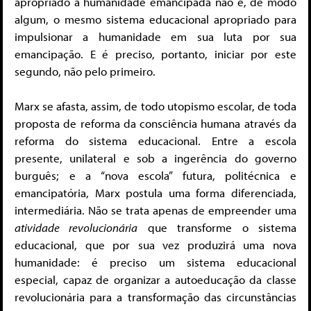
apropriado à humanidade emancipada não é, de modo
algum, o mesmo sistema educacional apropriado para
impulsionar a humanidade em sua luta por sua
emancipação. E é preciso, portanto, iniciar por este
segundo, não pelo primeiro.
Marx se afasta, assim, de todo utopismo escolar, de toda
proposta de reforma da consciência humana através da
reforma do sistema educacional. Entre a escola
presente, unilateral e sob a ingerência do governo
burguês; e a “nova escola” futura, politécnica e
emancipatória, Marx postula uma forma diferenciada,
intermediária. Não se trata apenas de empreender uma
atividade revolucionária
que transforme o sistema
educacional, que por sua vez produzirá uma nova
humanidade: é preciso um sistema educacional
especial, capaz de organizar a autoeducação da classe
revolucionária para a transformação das circunstâncias