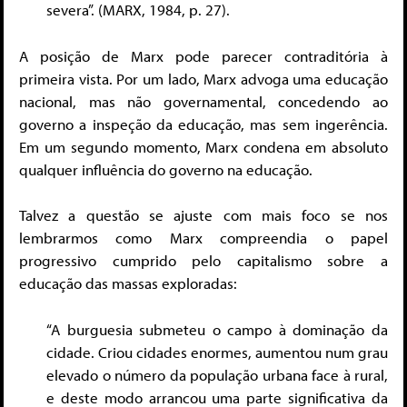
severa”. (MARX, 1984, p. 27).
A posição de Marx pode parecer contraditória à
primeira vista. Por um lado, Marx advoga uma educação
nacional, mas não governamental, concedendo ao
governo a inspeção da educação, mas sem ingerência.
Em um segundo momento, Marx condena em absoluto
qualquer influência do governo na educação.
Talvez a questão se ajuste com mais foco se nos
lembrarmos como Marx compreendia o papel
progressivo cumprido pelo capitalismo sobre a
educação das massas exploradas:
“A burguesia submeteu o campo à dominação da
cidade. Criou cidades enormes, aumentou num grau
elevado o número da população urbana face à rural,
e deste modo arrancou uma parte significativa da