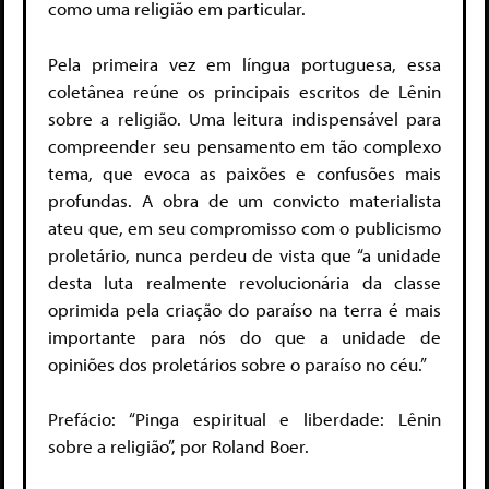
como uma religião em particular.
Pela primeira vez em língua portuguesa, essa
coletânea reúne os principais escritos de Lênin
sobre a religião. Uma leitura indispensável para
compreender seu pensamento em tão complexo
tema, que evoca as paixões e confusões mais
profundas. A obra de um convicto materialista
ateu que, em seu compromisso com o publicismo
proletário, nunca perdeu de vista que “a unidade
desta luta realmente revolucionária da classe
oprimida pela criação do paraíso na terra é mais
importante para nós do que a unidade de
opiniões dos proletários sobre o paraíso no céu.”
Prefácio: “Pinga espiritual e liberdade: Lênin
sobre a religião”, por Roland Boer.