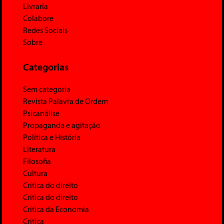
Livraria
Colabore
Redes Sociais
Sobre
Categorias
Sem categoria
Revista Palavra de Ordem
Psicanálise
Propaganda e agitação
Política e História
Literatura
Filosofia
Cultura
Crítica do direito
Crítica do direito
Crítica da Economia
Crítica