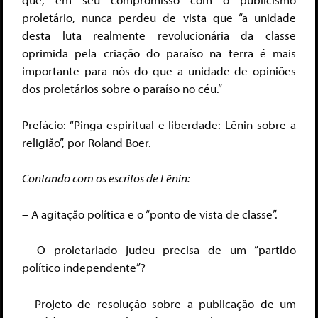
proletário, nunca perdeu de vista que “a unidade
desta luta realmente revolucionária da classe
oprimida pela criação do paraíso na terra é mais
importante para nós do que a unidade de opiniões
dos proletários sobre o paraíso no céu.”
Prefácio: “Pinga espiritual e liberdade: Lênin sobre a
religião”, por Roland Boer.
Contando com os escritos de Lênin:
– A agitação política e o “ponto de vista de classe”.
– O proletariado judeu precisa de um “partido
político independente”?
– Projeto de resolução sobre a publicação de um