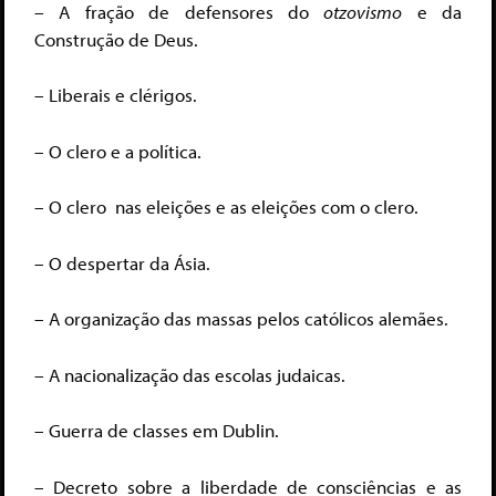
– A fração de defensores do
otzovismo
e da
Construção de Deus.
– Liberais e clérigos.
– O clero e a política.
– O clero nas eleições e as eleições com o clero.
– O despertar da Ásia.
– A organização das massas pelos católicos alemães.
– A nacionalização das escolas judaicas.
– Guerra de classes em Dublin.
– Decreto sobre a liberdade de consciências e as