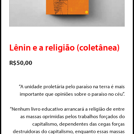
Lênin e a religião (coletânea)
R$
50,00
“A unidade proletária pelo paraíso na terra é mais
importante que opiniões sobre o paraíso no céu”.
“Nenhum livro educativo arrancará a religião de entre
as massas oprimidas pelos trabalhos forçados do
capitalismo, dependentes das cegas forças
destruidoras do capitalismo, enquanto essas massas