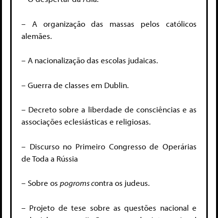
– A organização das massas pelos católicos
alemães.
– A nacionalização das escolas judaicas.
– Guerra de classes em Dublin.
– Decreto sobre a liberdade de consciências e as
associações eclesiásticas e religiosas.
– Discurso no Primeiro Congresso de Operárias
de Toda a Rússia
– Sobre os
p
ogroms c
ontra os judeus.
– Projeto de tese sobre as questões nacional e