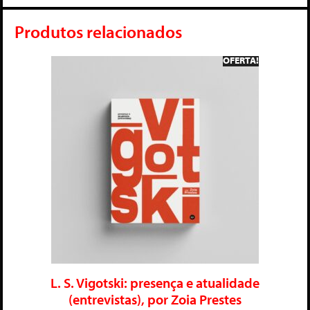
Produtos relacionados
OFERTA!
L. S. Vigotski: presença e atualidade
(entrevistas), por Zoia Prestes