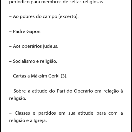
periódico para membros de seitas religiosas.
– Ao pobres do campo (excerto).
– Padre Gapon.
– Aos operários judeus.
– Socialismo e religião.
– Cartas a Máksim Górki (3).
– Sobre a atitude do Partido Operário em relação à
religião.
– Classes e partidos em sua atitude para com a
religião e a Igreja.