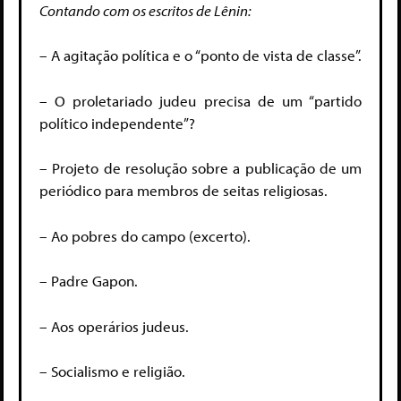
Contando com os escritos de Lênin:
– A agitação política e o “ponto de vista de classe”.
– O proletariado judeu precisa de um “partido
político independente”?
– Projeto de resolução sobre a publicação de um
periódico para membros de seitas religiosas.
– Ao pobres do campo (excerto).
– Padre Gapon.
– Aos operários judeus.
– Socialismo e religião.