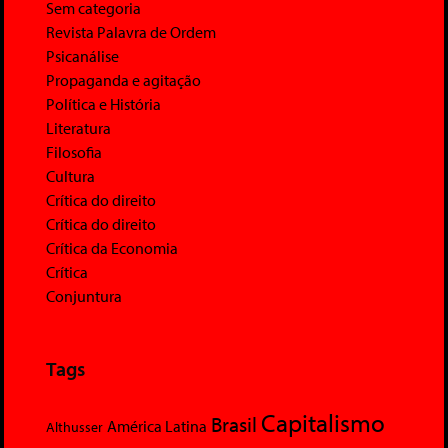
Sem categoria
Revista Palavra de Ordem
Psicanálise
Propaganda e agitação
Política e História
Literatura
Filosofia
Cultura
Crítica do direito
Crítica do direito
Crítica da Economia
Crítica
Conjuntura
Tags
Capitalismo
Brasil
América Latina
Althusser