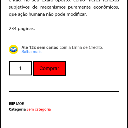
subjetivos de mecanismos puramente econômicos,
que ação humana não pode modificar.
234 páginas.
Até 12x sem cartão
com a Linha de Crédito.
Saiba mais
Comprar
REF
MOR
Categoria
Sem categoria