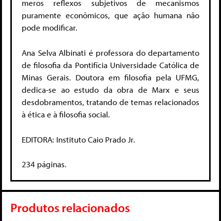
meros reflexos subjetivos de mecanismos
puramente econômicos, que ação humana não
pode modificar.
Ana Selva Albinati é professora do departamento
de filosofia da Pontifícia Universidade Católica de
Minas Gerais. Doutora em filosofia pela UFMG,
dedica-se ao estudo da obra de Marx e seus
desdobramentos, tratando de temas relacionados
à ética e à filosofia social.
EDITORA: Instituto Caio Prado Jr.
234 páginas.
Produtos relacionados