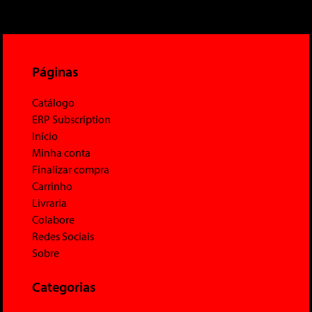
Páginas
Catálogo
ERP Subscription
Início
Minha conta
Finalizar compra
Carrinho
Livraria
Colabore
Redes Sociais
Sobre
Categorias