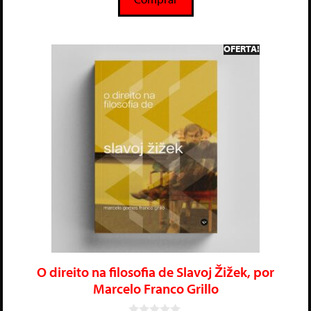
OFERTA!
O direito na filosofia de Slavoj Žižek, por
Marcelo Franco Grillo