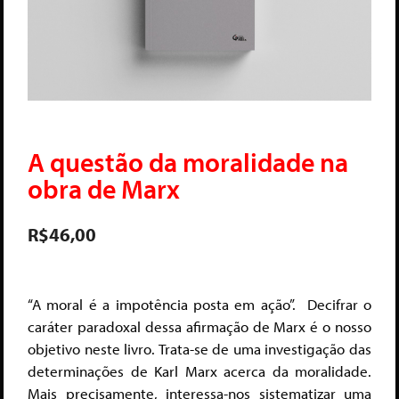
A questão da moralidade na
obra de Marx
R$
46,00
“A moral é a impotência posta em ação”. Decifrar o
caráter paradoxal dessa afirmação de Marx é o nosso
objetivo neste livro. Trata-se de uma investigação das
determinações de Karl Marx acerca da moralidade.
Mais precisamente, interessa-nos sistematizar uma