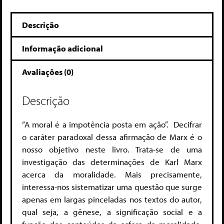
Descrição
Informação adicional
Avaliações (0)
Descrição
“A moral é a impotência posta em ação”. Decifrar
o caráter paradoxal dessa afirmação de Marx é o
nosso objetivo neste livro. Trata-se de uma
investigação das determinações de Karl Marx
acerca da moralidade. Mais precisamente,
interessa-nos sistematizar uma questão que surge
apenas em largas pinceladas nos textos do autor,
qual seja, a gênese, a significação social e a