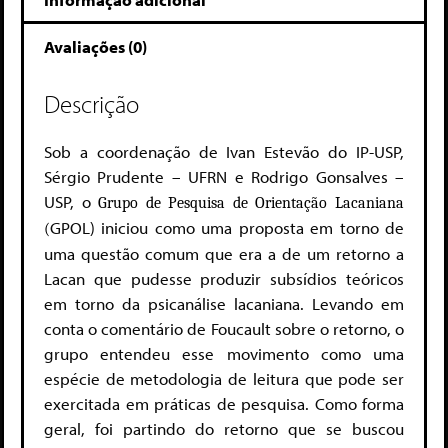
Avaliações (0)
Descrição
Sob a coordenação de Ivan Estevão do IP-USP,
Sérgio Prudente – UFRN e Rodrigo Gonsalves –
USP, o
Grupo de Pesquisa de Orientação Lacaniana
GPOL) iniciou como uma proposta em torno de
(
uma questão comum que era a de um retorno a
Lacan que pudesse produzir subsídios teóricos
em torno da psicanálise lacaniana. Levando em
conta o comentário de Foucault sobre o retorno, o
grupo entendeu esse movimento como uma
espécie de metodologia de leitura que pode ser
exercitada em práticas de pesquisa. Como forma
geral, foi partindo do retorno que se buscou