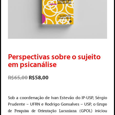
Perspectivas sobre o sujeito
em psicanálise
R$
65,00
R$
58,00
Sob a coordenação de Ivan Estevão do IP-USP, Sérgio
Prudente – UFRN e Rodrigo Gonsalves – USP, o
Grupo
GPOL) iniciou
de Pesquisa de Orientação Lacaniana (