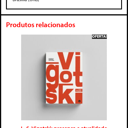
Produtos relacionados
OFERTA!