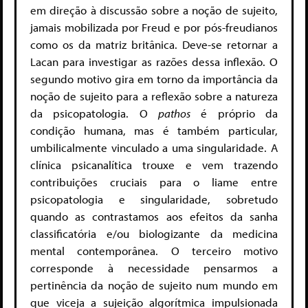
em direção à discussão sobre a noção de sujeito,
jamais mobilizada por Freud e por pós-freudianos
como os da matriz britânica. Deve-se retornar a
Lacan para investigar as razões dessa inflexão. O
segundo motivo gira em torno da importância da
noção de sujeito para a reflexão sobre a natureza
da psicopatologia. O
pathos
é próprio da
condição humana, mas é também particular,
umbilicalmente vinculado a uma singularidade. A
clínica psicanalítica trouxe e vem trazendo
contribuições cruciais para o liame entre
psicopatologia e singularidade, sobretudo
quando as contrastamos aos efeitos da sanha
classificatória e/ou biologizante da medicina
mental contemporânea. O terceiro motivo
corresponde à necessidade pensarmos a
pertinência da noção de sujeito num mundo em
que viceja a sujeição algorítmica impulsionada