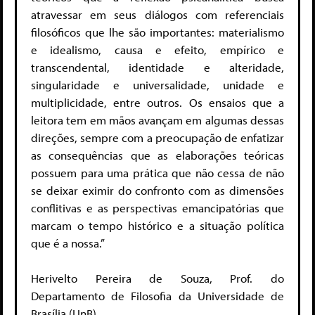
atravessar em seus diálogos com referenciais
filosóficos que lhe são importantes: materialismo
e idealismo, causa e efeito, empírico e
transcendental, identidade e alteridade,
singularidade e universalidade, unidade e
multiplicidade, entre outros. Os ensaios que a
leitora tem em mãos avançam em algumas dessas
direções, sempre com a preocupação de enfatizar
as consequências que as elaborações teóricas
possuem para uma prática que não cessa de não
se deixar eximir do confronto com as dimensões
conflitivas e as perspectivas emancipatórias que
marcam o tempo histórico e a situação política
que é a nossa.”
Herivelto Pereira de Souza, Prof. do
Departamento de Filosofia da Universidade de
Brasília (UnB)