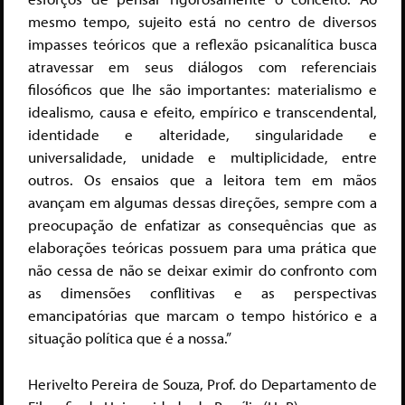
mesmo tempo, sujeito está no centro de diversos
impasses teóricos que a reflexão psicanalítica busca
atravessar em seus diálogos com referenciais
filosóficos que lhe são importantes: materialismo e
idealismo, causa e efeito, empírico e transcendental,
identidade e alteridade, singularidade e
universalidade, unidade e multiplicidade, entre
outros. Os ensaios que a leitora tem em mãos
avançam em algumas dessas direções, sempre com a
preocupação de enfatizar as consequências que as
elaborações teóricas possuem para uma prática que
não cessa de não se deixar eximir do confronto com
as dimensões conflitivas e as perspectivas
emancipatórias que marcam o tempo histórico e a
situação política que é a nossa.”
Herivelto Pereira de Souza, Prof. do Departamento de