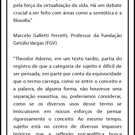
pela força da virtualização da vida. Há um debate
crucial a ser feito com áreas como a semiótica e a
filosofia.”
Marcelo Galletti Ferretti, Professor da Fundação
Getúlio Vargas (FGV)
“Theodor Adorno, em um texto tardio, partia do
registro de que a categoria de sujeito é difícil de
ser pensada, em parte por conta da equivocidade
que o termo carrega, como se entre o conceito e
a palavra, de alguma forma, não houvesse uma
separação exaustiva, ou, poderíamos considerar,
como se os diversos usos desse termo se
imiscuíssem em nossos esforços de pensar
rigorosamente o conceito. Ao mesmo tempo,
sujeito está no centro de diversos impasses
teóricos que a reflexão psicanalítica busca