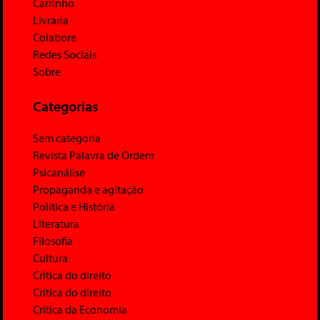
Carrinho
Livraria
Colabore
Redes Sociais
Sobre
Categorias
Sem categoria
Revista Palavra de Ordem
Psicanálise
Propaganda e agitação
Política e História
Literatura
Filosofia
Cultura
Crítica do direito
Crítica do direito
Crítica da Economia