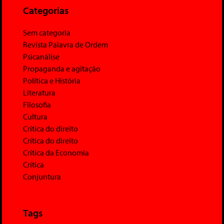
Categorias
Sem categoria
Revista Palavra de Ordem
Psicanálise
Propaganda e agitação
Política e História
Literatura
Filosofia
Cultura
Crítica do direito
Crítica do direito
Crítica da Economia
Crítica
Conjuntura
Tags