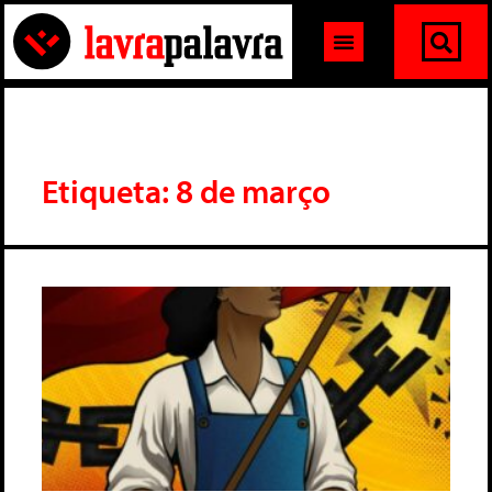
Etiqueta: 8 de março