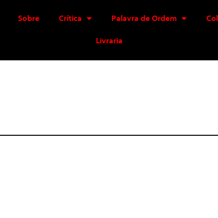
Sobre
Crítica
Palavra de Ordem
Co
Livraria