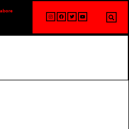
labore