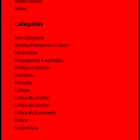
Redes Sociais
Sobre
Categorias
Sem categoria
Revista Palavra de Ordem
Psicanálise
Propaganda e agitação
Política e História
Literatura
Filosofia
Cultura
Crítica do direito
Crítica do direito
Crítica da Economia
Crítica
Conjuntura