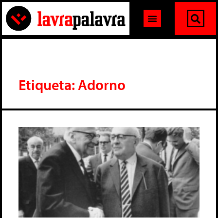
Etiqueta: Adorno