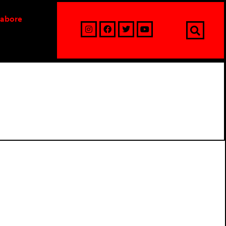
labore