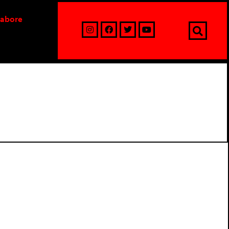
labore