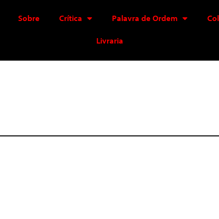
Sobre
Crítica
Palavra de Ordem
Co
Livraria