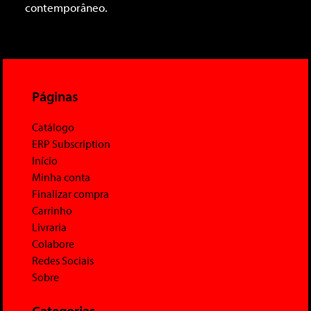
contemporâneo.
Páginas
Catálogo
ERP Subscription
Início
Minha conta
Finalizar compra
Carrinho
Livraria
Colabore
Redes Sociais
Sobre
Categorias