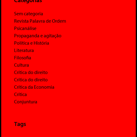
Sem categoria
Revista Palavra de Ordem
Psicanálise
Propaganda e agitação
Política e História
Literatura
Filosofia
Cultura
Crítica do direito
Crítica do direito
Crítica da Economia
Crítica
Conjuntura
Tags