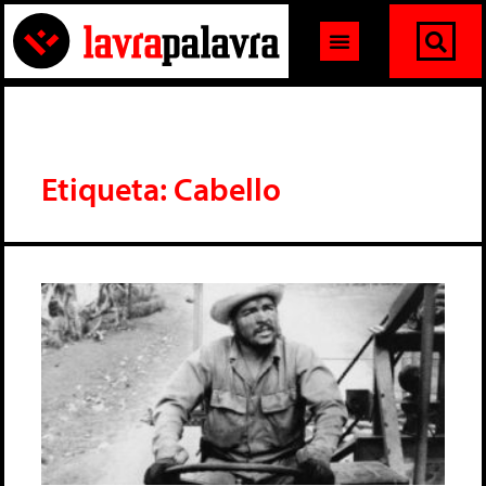
Etiqueta: Cabello