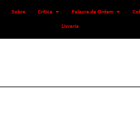
Sobre
Crítica
Palavra de Ordem
Co
Livraria