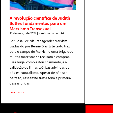
A revolução científica de Judith
Butler: fundamentos para um
Marxismo Transexual
21 de março de 2024
Nenhum comentário
Por Rosa Lee, via Transgender Marxism,
traduzido por Bérnie Dias Este texto traz
para o campo do Marxismo uma briga que
muitos marxistas se recusam a comprar.
Essa briga, como estou chamando, é a
validação de linhas teóricas advindas do
pós-estruturalismo. Apesar de não ser
perfeito, esse texto traz à tona a primeira
dessas brigas
Leia mais »