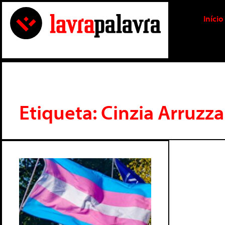
Início
Etiqueta: Cinzia Arruzza