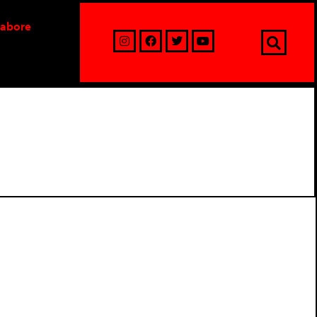
labore