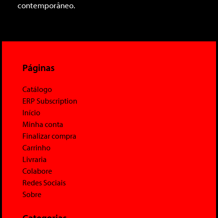
contemporâneo.
Páginas
Catálogo
ERP Subscription
Início
Minha conta
Finalizar compra
Carrinho
Livraria
Colabore
Redes Sociais
Sobre
Categorias