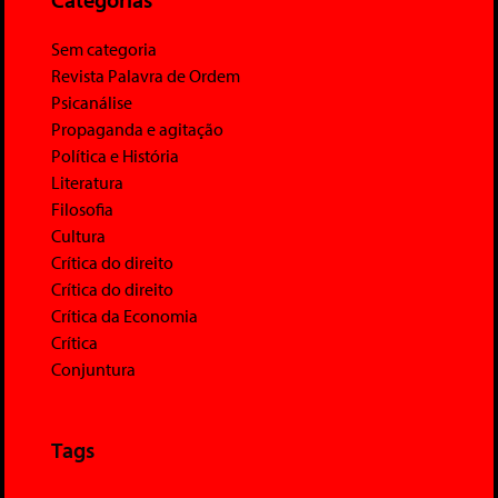
Sem categoria
Revista Palavra de Ordem
Psicanálise
Propaganda e agitação
Política e História
Literatura
Filosofia
Cultura
Crítica do direito
Crítica do direito
Crítica da Economia
Crítica
Conjuntura
Tags