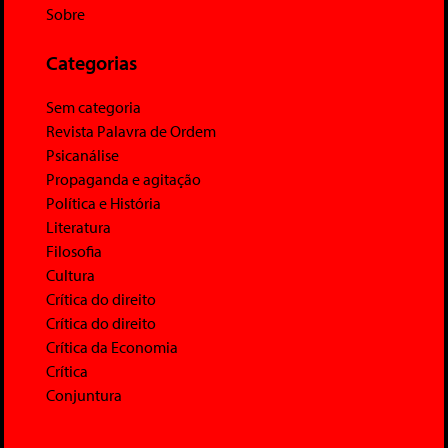
Sobre
Categorias
Sem categoria
Revista Palavra de Ordem
Psicanálise
Propaganda e agitação
Política e História
Literatura
Filosofia
Cultura
Crítica do direito
Crítica do direito
Crítica da Economia
Crítica
Conjuntura