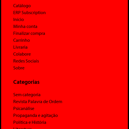
Catálogo
ERP Subscription
Início
Minha conta
Finalizar compra
Carrinho
Livraria
Colabore
Redes Sociais
Sobre
Categorias
Sem categoria
Revista Palavra de Ordem
Psicanálise
Propaganda e agitação
Política e História