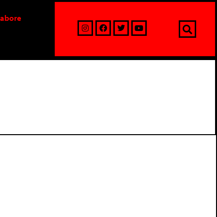
labore