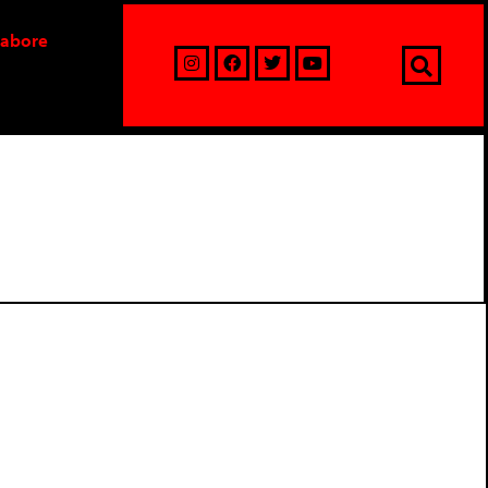
labore