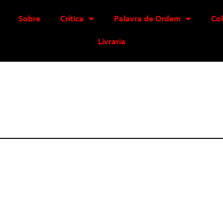
Sobre
Crítica
Palavra de Ordem
Co
Livraria