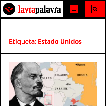
Etiqueta: Estado Unidos