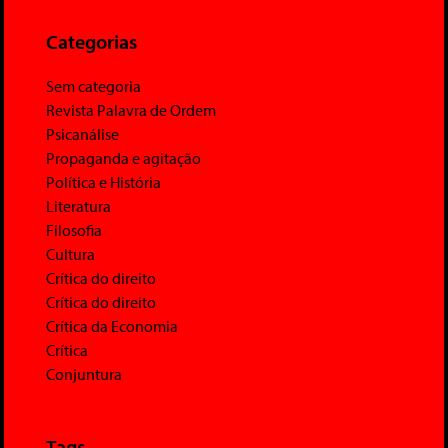
Categorias
Sem categoria
Revista Palavra de Ordem
Psicanálise
Propaganda e agitação
Política e História
Literatura
Filosofia
Cultura
Crítica do direito
Crítica do direito
Crítica da Economia
Crítica
Conjuntura
Tags