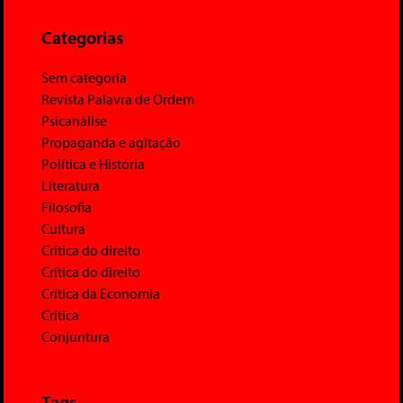
Categorias
Sem categoria
Revista Palavra de Ordem
Psicanálise
Propaganda e agitação
Política e História
Literatura
Filosofia
Cultura
Crítica do direito
Crítica do direito
Crítica da Economia
Crítica
Conjuntura
Tags