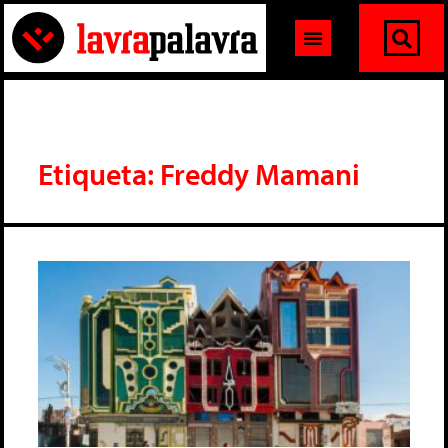
Etiqueta: Freddy Mamani