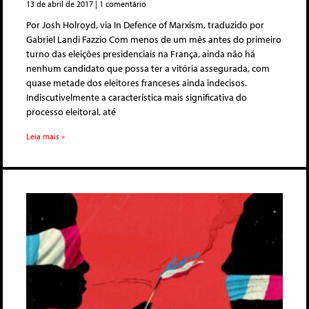
13 de abril de 2017
1 comentário
Por Josh Holroyd, via In Defence of Marxism, traduzido por
Gabriel Landi Fazzio Com menos de um mês antes do primeiro
turno das eleições presidenciais na França, ainda não há
nenhum candidato que possa ter a vitória assegurada, com
quase metade dos eleitores franceses ainda indecisos.
Indiscutivelmente a característica mais significativa do
processo eleitoral, até
Leia mais »