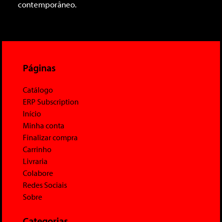
contemporâneo.
Páginas
Catálogo
ERP Subscription
Início
Minha conta
Finalizar compra
Carrinho
Livraria
Colabore
Redes Sociais
Sobre
Categorias