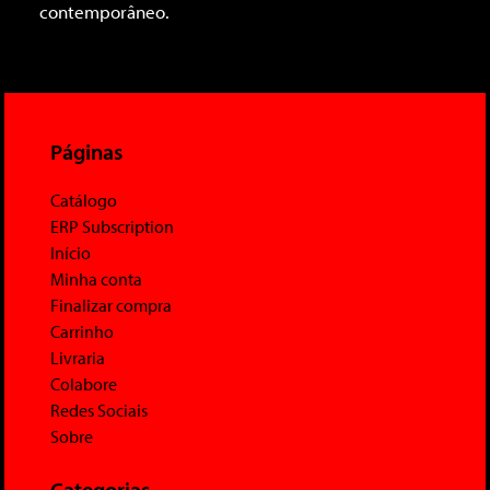
contemporâneo.
Páginas
Catálogo
ERP Subscription
Início
Minha conta
Finalizar compra
Carrinho
Livraria
Colabore
Redes Sociais
Sobre
Categorias