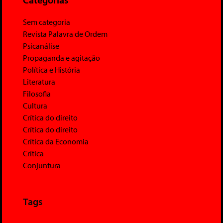
Sem categoria
Revista Palavra de Ordem
Psicanálise
Propaganda e agitação
Política e História
Literatura
Filosofia
Cultura
Crítica do direito
Crítica do direito
Crítica da Economia
Crítica
Conjuntura
Tags