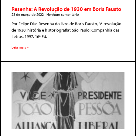
Resenha: A Revolução de 1930 em Boris Fausto
23 de março de 2022
Nenhum comentário
Por Felipe Dias Resenha do livro de Boris Fausto, “A revolução
de 1930: história e historiografia”. São Paulo: Companhia das
Letras, 1997, 16ª Ed.
Leia mais »