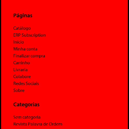
Páginas
Catálogo
ERP Subscription
Início
Minha conta
Finalizar compra
Carrinho
Livraria
Colabore
Redes Sociais
Sobre
Categorias
Sem categoria
Revista Palavra de Ordem