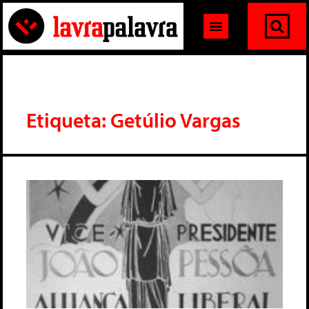
Etiqueta: Getúlio Vargas