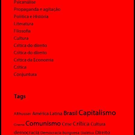
Psicanálise
Propaganda e agitação
Política e História
Literatura
Filosofia
Cultura
Crítica do direito
Crítica do direito
Crítica da Economia
Crítica
Conjuntura
Tags
Capitalismo
Brasil
América Latina
Althusser
Comunismo
Crítica
Crise
Cultura
Cinema
democracia
Direito
Democracia burguesa
Dialética