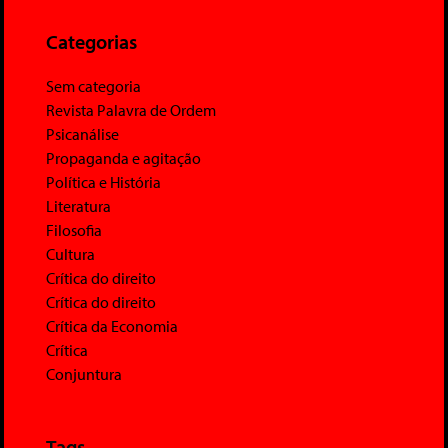
Categorias
Sem categoria
Revista Palavra de Ordem
Psicanálise
Propaganda e agitação
Política e História
Literatura
Filosofia
Cultura
Crítica do direito
Crítica do direito
Crítica da Economia
Crítica
Conjuntura
Tags