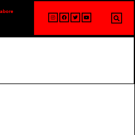
labore