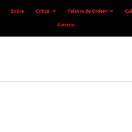
Sobre
Crítica
Palavra de Ordem
Co
Livraria