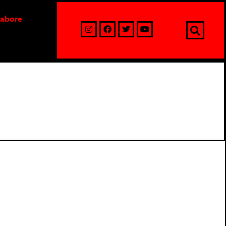
labore