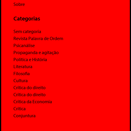
Sobre
Categorias
Sem categoria
Revista Palavra de Ordem
Psicanálise
Propaganda e agitação
Política e História
Literatura
Filosofia
Cultura
Crítica do direito
Crítica do direito
Crítica da Economia
Crítica
Conjuntura