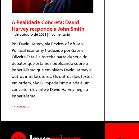
A Realidade Concreta: David
Harvey responde a John Smith
4 de outubro de 2021
1 comentário
Por David Harvey, via Review of African
Political Economy traduzido por Gabriel
Oliveira Esta é a terceira parte da série de
debates que estamos publicando sobre o
imperialismo que envolvem David Harvey e
outros interlocutores. Os outros dois textos,
em ordem, são O imperialismo ainda é um
conceito relevante e David Harvey nega o
imperialismo
Leia mais »