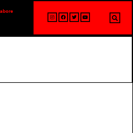
labore