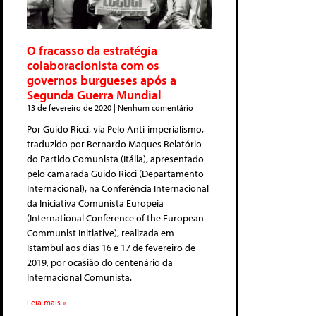
O fracasso da estratégia
colaboracionista com os
governos burgueses após a
Segunda Guerra Mundial
13 de fevereiro de 2020
Nenhum comentário
Por Guido Ricci, via Pelo Anti-imperialismo,
traduzido por Bernardo Maques Relatório
do Partido Comunista (Itália), apresentado
pelo camarada Guido Ricci (Departamento
Internacional), na Conferência Internacional
da Iniciativa Comunista Europeia
(International Conference of the European
Communist Initiative), realizada em
Istambul aos dias 16 e 17 de fevereiro de
2019, por ocasião do centenário da
Internacional Comunista.
Leia mais »