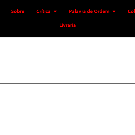
Sobre
Crítica
Palavra de Ordem
Co
Livraria