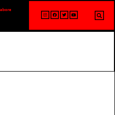
labore