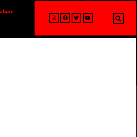
labore