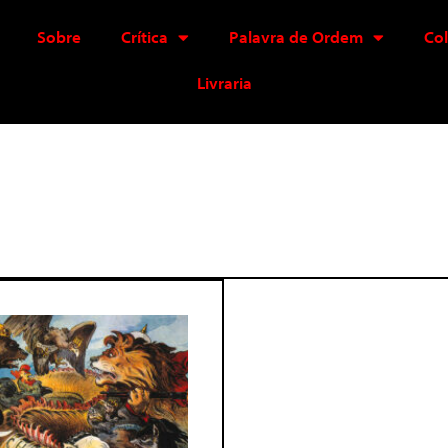
Sobre
Crítica
Palavra de Ordem
Co
Livraria