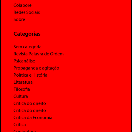
Colabore
Redes Sociais
Sobre
Categorias
Sem categoria
Revista Palavra de Ordem
Psicanálise
Propaganda e agitação
Política e História
Literatura
Filosofia
Cultura
Crítica do direito
Crítica do direito
Crítica da Economia
Crítica
Conjuntura