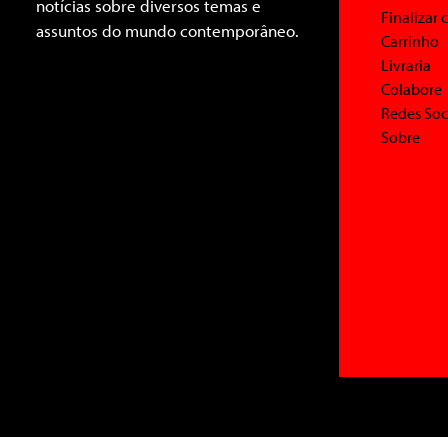
notícias sobre diversos temas e
Finalizar
assuntos do mundo contemporâneo.
Carrinho
Livraria
Colabore
Redes Soc
Sobre