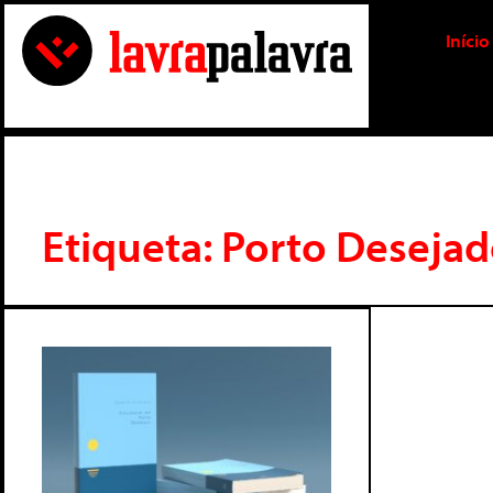
Início
Etiqueta: Porto Deseja