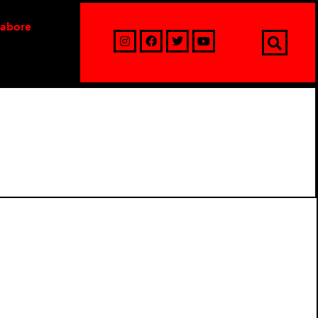
labore