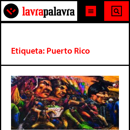
Etiqueta: Puerto Rico