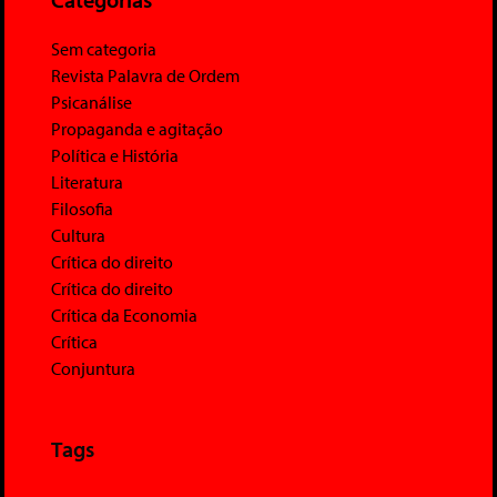
Sem categoria
Revista Palavra de Ordem
Psicanálise
Propaganda e agitação
Política e História
Literatura
Filosofia
Cultura
Crítica do direito
Crítica do direito
Crítica da Economia
Crítica
Conjuntura
Tags