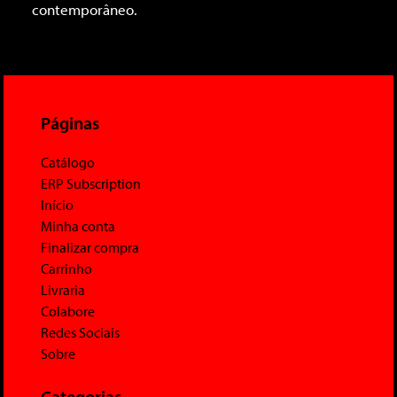
contemporâneo.
Páginas
Catálogo
ERP Subscription
Início
Minha conta
Finalizar compra
Carrinho
Livraria
Colabore
Redes Sociais
Sobre
Categorias