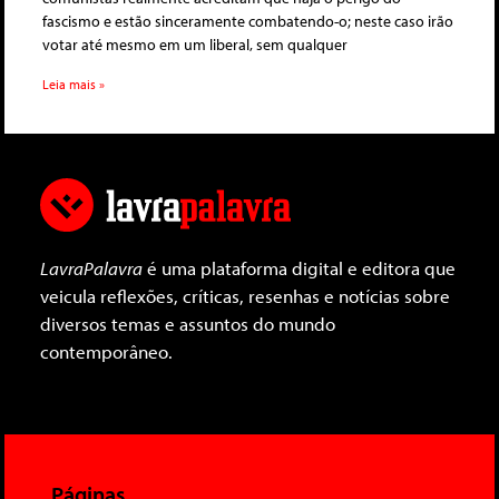
fascismo e estão sinceramente combatendo-o; neste caso irão
votar até mesmo em um liberal, sem qualquer
Leia mais »
LavraPalavra
é uma plataforma digital e editora que
veicula reflexões, críticas, resenhas e notícias sobre
diversos temas e assuntos do mundo
contemporâneo.
Páginas