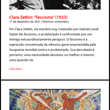
Clara Zetkin: “Fascismo” (1923)
17 de dezembro de 2021
Nenhum comentário
Por Clara Zetkin, via marxists.org, traduzido por Gabriel Landi
Fazzio No fascismo, o proletariado é confrontado por um
inimigo extraordinariamente perigoso. O fascismo é a
expressão concentrada da ofensiva geral empreendida pela
burguesia mundial contra o proletariado. Sua derrubada é,
portanto, uma necessidade absoluta, ou melhor, é mesmo
uma questão da
Leia mais »