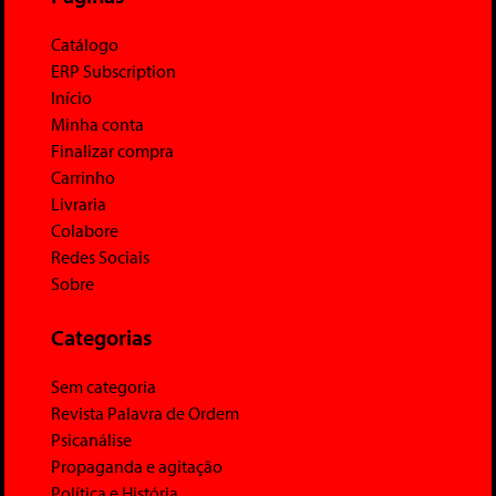
Catálogo
ERP Subscription
Início
Minha conta
Finalizar compra
Carrinho
Livraria
Colabore
Redes Sociais
Sobre
Categorias
Sem categoria
Revista Palavra de Ordem
Psicanálise
Propaganda e agitação
Política e História