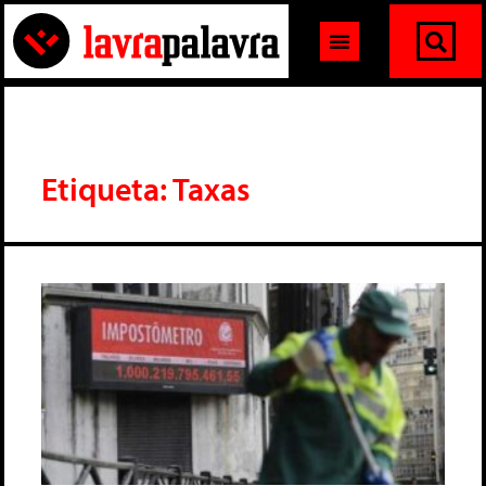
Etiqueta: Taxas