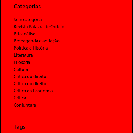
Categorias
Sem categoria
Revista Palavra de Ordem
Psicanálise
Propaganda e agitação
Política e História
Literatura
Filosofia
Cultura
Crítica do direito
Crítica do direito
Crítica da Economia
Crítica
Conjuntura
Tags