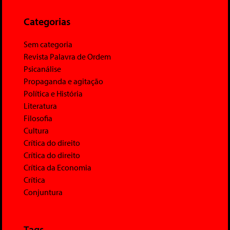
Categorias
Sem categoria
Revista Palavra de Ordem
Psicanálise
Propaganda e agitação
Política e História
Literatura
Filosofia
Cultura
Crítica do direito
Crítica do direito
Crítica da Economia
Crítica
Conjuntura
Tags