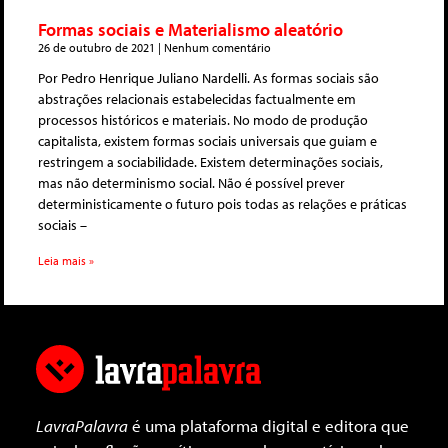
Formas sociais e Materialismo aleatório
26 de outubro de 2021
Nenhum comentário
Por Pedro Henrique Juliano Nardelli. As formas sociais são
abstrações relacionais estabelecidas factualmente em
processos históricos e materiais. No modo de produção
capitalista, existem formas sociais universais que guiam e
restringem a sociabilidade. Existem determinações sociais,
mas não determinismo social. Não é possível prever
deterministicamente o futuro pois todas as relações e práticas
sociais –
Leia mais »
LavraPalavra
é uma plataforma digital e editora que