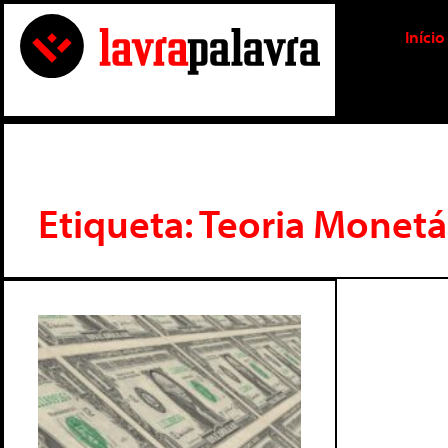
Início
Etiqueta: Teoria Monet