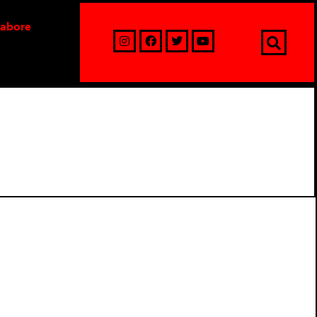
labore