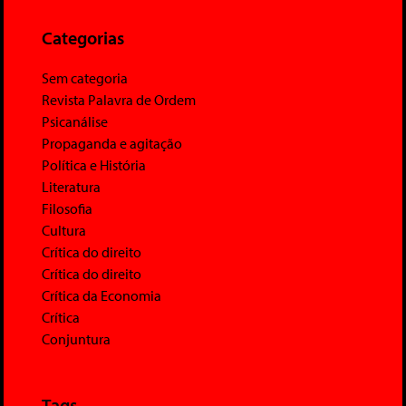
Categorias
Sem categoria
Revista Palavra de Ordem
Psicanálise
Propaganda e agitação
Política e História
Literatura
Filosofia
Cultura
Crítica do direito
Crítica do direito
Crítica da Economia
Crítica
Conjuntura
Tags