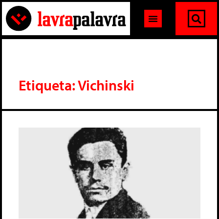
Etiqueta: Vichinski