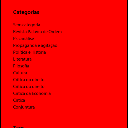
Categorias
Sem categoria
Revista Palavra de Ordem
Psicanálise
Propaganda e agitação
Política e História
Literatura
Filosofia
Cultura
Crítica do direito
Crítica do direito
Crítica da Economia
Crítica
Conjuntura
Tags