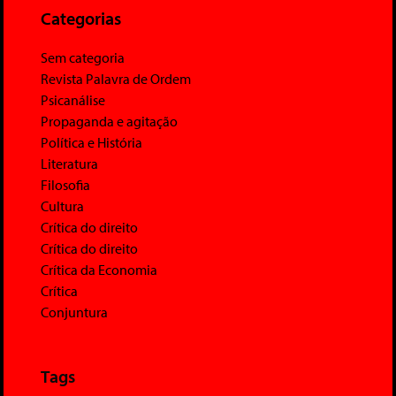
Categorias
Sem categoria
Revista Palavra de Ordem
Psicanálise
Propaganda e agitação
Política e História
Literatura
Filosofia
Cultura
Crítica do direito
Crítica do direito
Crítica da Economia
Crítica
Conjuntura
Tags