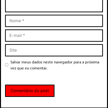
Salvar meus dados neste navegador para a próxima
vez que eu comentar.