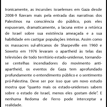
Ironicamente, as incursões israelenses em Gaza desde
2008-9 fizeram mais pela entrada das narrativas dos
Palestinos na consciência do público, pois eles
expuseram, dramaticamente, a lacuna entre a retórica
de Israel sobre sua existência ameaçada e a sua
habilidade em castigar populações inteiras. Assim como
os massacres sul-africanos de Sharpeville em 1960 e
Soweto em 1976 levaram o apartheid às telas das
televisões de todo território estado-unidense, tornando-
se centelhas incendiadores do movimento anti-
apartheid, os eventos de Gaza tem aprofundado
profundamente o entendimento público e o sentimento
pró-Palestina. Deve ser por isso que um novo estudo
mostra que “quanto mais os estado-unidenses sabem
sobre o estado de Israel, menos eles gostam dele”. E
nenhuma Redoma de Ferro pode interceptar a
realidade.