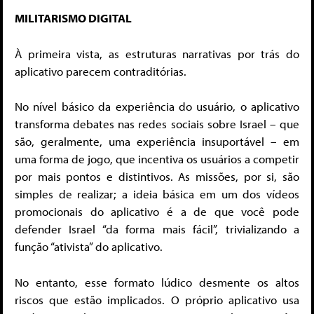
MILITARISMO DIGITAL
À primeira vista, as estruturas narrativas por trás do
aplicativo parecem contraditórias.
No nível básico da experiência do usuário, o aplicativo
transforma debates nas redes sociais sobre Israel – que
são, geralmente, uma experiência insuportável – em
uma forma de jogo, que incentiva os usuários a competir
por mais pontos e distintivos. As missões, por si, são
simples de realizar; a ideia básica em um dos vídeos
promocionais do aplicativo é a de que você pode
defender Israel “da forma mais fácil”, trivializando a
função “ativista” do aplicativo.
No entanto, esse formato lúdico desmente os altos
riscos que estão implicados. O próprio aplicativo usa