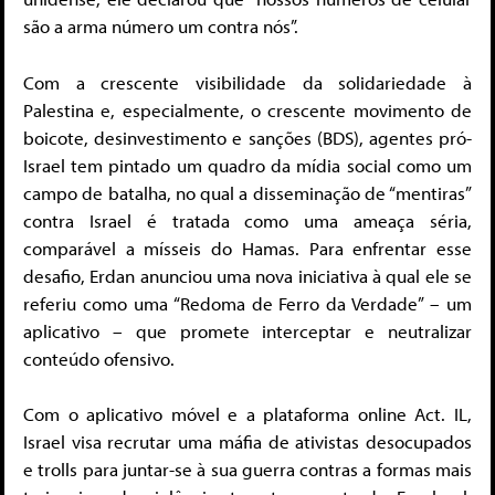
são a arma número um contra nós”.
Com a crescente visibilidade da solidariedade à
Palestina e, especialmente, o crescente movimento de
boicote, desinvestimento e sanções (BDS), agentes pró-
Israel tem pintado um quadro da mídia social como um
campo de batalha, no qual a disseminação de “mentiras”
contra Israel é tratada como uma ameaça séria,
comparável a mísseis do Hamas. Para enfrentar esse
desafio, Erdan anunciou uma nova iniciativa à qual ele se
referiu como uma “Redoma de Ferro da Verdade” – um
aplicativo – que promete interceptar e neutralizar
conteúdo ofensivo.
Com o aplicativo móvel e a plataforma online Act. IL,
Israel visa recrutar uma máfia de ativistas desocupados
e trolls para juntar-se à sua guerra contras a formas mais