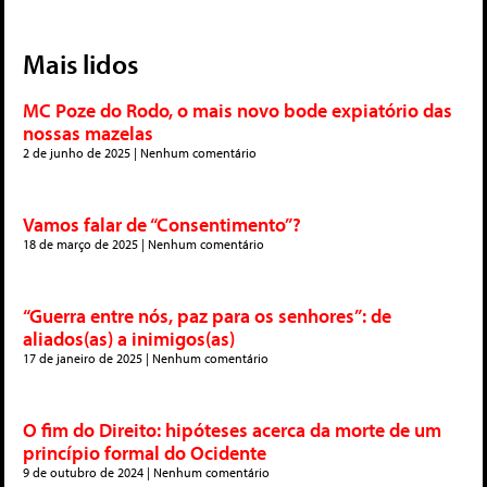
Mais lidos
MC Poze do Rodo, o mais novo bode expiatório das
nossas mazelas
2 de junho de 2025
Nenhum comentário
Vamos falar de “Consentimento”?
18 de março de 2025
Nenhum comentário
“Guerra entre nós, paz para os senhores”: de
aliados(as) a inimigos(as)
17 de janeiro de 2025
Nenhum comentário
O fim do Direito: hipóteses acerca da morte de um
princípio formal do Ocidente
9 de outubro de 2024
Nenhum comentário