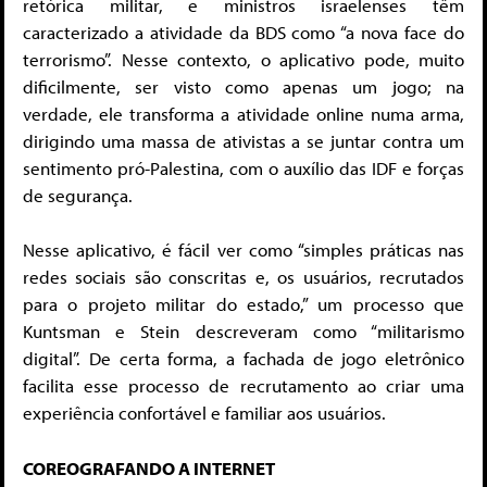
retórica militar, e ministros israelenses têm
caracterizado a atividade da BDS como “a nova face do
terrorismo”. Nesse contexto, o aplicativo pode, muito
dificilmente, ser visto como apenas um jogo; na
verdade, ele transforma a atividade online numa arma,
dirigindo uma massa de ativistas a se juntar contra um
sentimento pró-Palestina, com o auxílio das IDF e forças
de segurança.
Nesse aplicativo, é fácil ver como “simples práticas nas
redes sociais são conscritas e, os usuários, recrutados
para o projeto militar do estado,” um processo que
Kuntsman e Stein descreveram como “militarismo
digital”. De certa forma, a fachada de jogo eletrônico
facilita esse processo de recrutamento ao criar uma
experiência confortável e familiar aos usuários.
COREOGRAFANDO A INTERNET