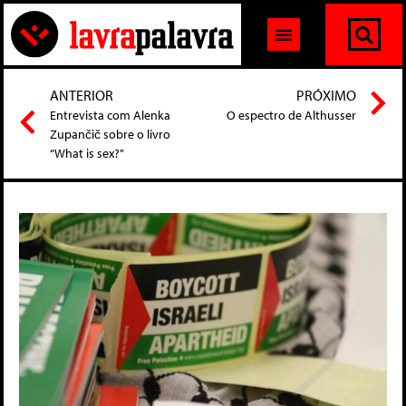
ANTERIOR
PRÓXIMO
Entrevista com Alenka
O espectro de Althusser
Zupančič sobre o livro
“What is sex?”