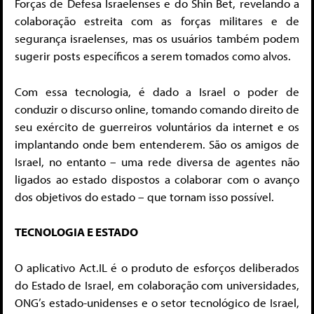
Forças de Defesa Israelenses e do Shin Bet, revelando a
colaboração estreita com as forças militares e de
segurança israelenses, mas os usuários também podem
sugerir posts específicos a serem tomados como alvos.
Com essa tecnologia, é dado a Israel o poder de
conduzir o discurso online, tomando comando direito de
seu exército de guerreiros voluntários da internet e os
implantando onde bem entenderem. São os amigos de
Israel, no entanto – uma rede diversa de agentes não
ligados ao estado dispostos a colaborar com o avanço
dos objetivos do estado – que tornam isso possível.
TECNOLOGIA E ESTADO
O aplicativo Act.IL é o produto de esforços deliberados
do Estado de Israel, em colaboração com universidades,
ONG’s estado-unidenses e o setor tecnológico de Israel,