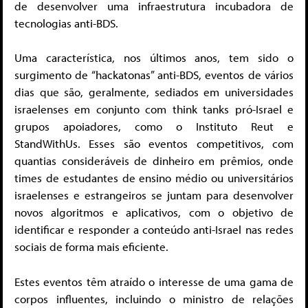
de desenvolver uma infraestrutura incubadora de
tecnologias anti-BDS.
Uma característica, nos últimos anos, tem sido o
surgimento de “hackatonas” anti-BDS, eventos de vários
dias que são, geralmente, sediados em universidades
israelenses em conjunto com think tanks pró-Israel e
grupos apoiadores, como o Instituto Reut e
StandWithUs. Esses são eventos competitivos, com
quantias consideráveis de dinheiro em prêmios, onde
times de estudantes de ensino médio ou universitários
israelenses e estrangeiros se juntam para desenvolver
novos algoritmos e aplicativos, com o objetivo de
identificar e responder a conteúdo anti-Israel nas redes
sociais de forma mais eficiente.
Estes eventos têm atraído o interesse de uma gama de
corpos influentes, incluindo o ministro de relações