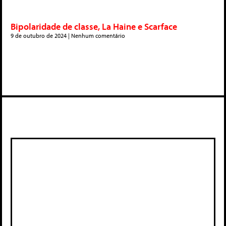
Bipolaridade de classe, La Haine e Scarface
9 de outubro de 2024
Nenhum comentário
Deixe um comentário