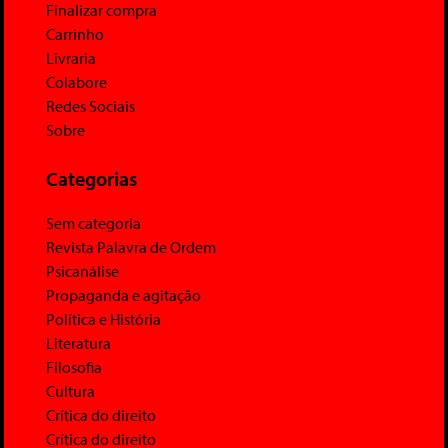
Finalizar compra
Carrinho
Livraria
Colabore
Redes Sociais
Sobre
Categorias
Sem categoria
Revista Palavra de Ordem
Psicanálise
Propaganda e agitação
Política e História
Literatura
Filosofia
Cultura
Crítica do direito
Crítica do direito