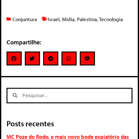
Conjuntura
Israel
,
Mídia
,
Palestina
,
Tecnologia
Compartilhe:
Posts recentes
MC Poze do Rodo, o mais novo bode expiatório das