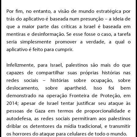
Por fim, no entanto, a visão de mundo estratégica por
trás do aplicativo é baseada num presunção – a ideia de
que a maior parte das críticas a Israel é baseada em
mentiras e desinformação. Se esse fosse o caso, a tarefa
seria simplesmente promover a verdade, a qual o
aplicativo é feito para cumprir.
Infelizmente, para Israel, palestinos são mais do que
capazes de compartilhar suas próprias histórias nas
redes sociais – histórias sobre ocupação, sobre
deslocamento, sobre apartheid. Isso foi bem
demonstrado na operação Fronteira de Proteção, em
2014; apesar de Israel tentar justificar seu ataque às
pessoas de Gaza em termos de proporcionalidade e
autodefesa, as redes sociais permitiram aos palestinos
driblar os detentores da mídia tradicional, e transmitir
os horrores do ataque para celulares de todo o mundo.