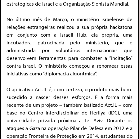
estratégicas de Israel e a Organização Sionista Mundial.
No último mês de Março, o ministério israelense de
relações estrangeiras realizou a sua própria hackatona
em conjunto com a Israeli Hub, ela própria, uma
incubadora patrocinada pelo ministério, que é
administrada por voluntários internacionais que
desenvolvem ferramentas para combater a “incitação”
contra Israel. O ministério começou a renomear essas
iniciativas como “diplomacia algorítmica”.
O aplicativo Act.IL é, com certeza, o produto mais bem-
sucedido a nascer desses esforços. É a forma mais
recente de um projeto – também batizado Act.IL – com
base no Centro Interdisciplinar de Herliya (IDC), uma
universidade privada próxima a Tel Aviv. Durante os
ataques a Gaza na operação Pilar de Defesa em 2012 e a
operação Fronteira de Proteção em 2014, estudantes do