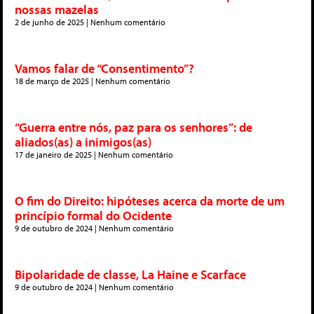
nossas mazelas
2 de junho de 2025
Nenhum comentário
Vamos falar de “Consentimento”?
18 de março de 2025
Nenhum comentário
“Guerra entre nós, paz para os senhores”: de
aliados(as) a inimigos(as)
17 de janeiro de 2025
Nenhum comentário
O fim do Direito: hipóteses acerca da morte de um
princípio formal do Ocidente
9 de outubro de 2024
Nenhum comentário
Bipolaridade de classe, La Haine e Scarface
9 de outubro de 2024
Nenhum comentário