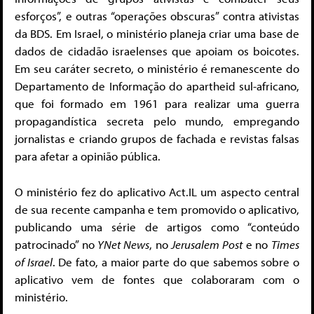
esforços”, e outras “operações obscuras” contra ativistas
da BDS. Em Israel, o ministério planeja criar uma base de
dados de cidadão israelenses que apoiam os boicotes.
Em seu caráter secreto, o ministério é remanescente do
Departamento de Informação do apartheid sul-africano,
que foi formado em 1961 para realizar uma guerra
propagandística secreta pelo mundo, empregando
jornalistas e criando grupos de fachada e revistas falsas
para afetar a opinião pública.
O ministério fez do aplicativo Act.IL um aspecto central
de sua recente campanha e tem promovido o aplicativo,
publicando uma série de artigos como “conteúdo
patrocinado” no
YNet News
, no
Jerusalem Post
e no
Times
of Israel
. De fato, a maior parte do que sabemos sobre o
aplicativo vem de fontes que colaboraram com o
ministério.