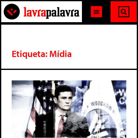
Etiqueta: Mídia