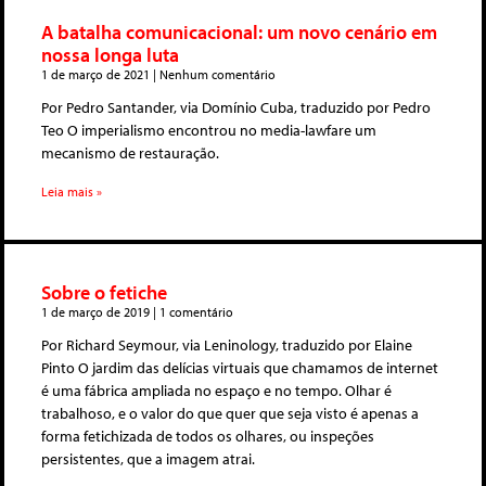
A batalha comunicacional: um novo cenário em
nossa longa luta
1 de março de 2021
Nenhum comentário
Por Pedro Santander, via Domínio Cuba, traduzido por Pedro
Teo O imperialismo encontrou no media-lawfare um
mecanismo de restauração.
Leia mais »
Sobre o fetiche
1 de março de 2019
1 comentário
Por Richard Seymour, via Leninology, traduzido por Elaine
Pinto O jardim das delícias virtuais que chamamos de internet
é uma fábrica ampliada no espaço e no tempo. Olhar é
trabalhoso, e o valor do que quer que seja visto é apenas a
forma fetichizada de todos os olhares, ou inspeções
persistentes, que a imagem atrai.