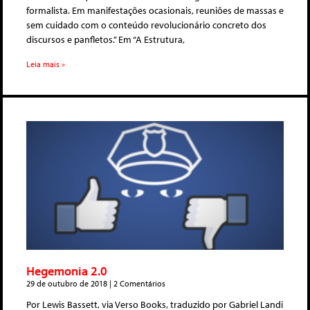
formalista. Em manifestações ocasionais, reuniões de massas e
sem cuidado com o conteúdo revolucionário concreto dos
discursos e panfletos.” Em “A Estrutura,
Leia mais »
Hegemonia 2.0
29 de outubro de 2018
2 Comentários
Por Lewis Bassett, via Verso Books, traduzido por Gabriel Landi