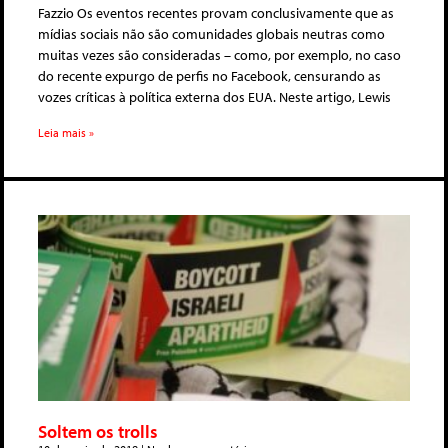
Fazzio Os eventos recentes provam conclusivamente que as
mídias sociais não são comunidades globais neutras como
muitas vezes são consideradas – como, por exemplo, no caso
do recente expurgo de perfis no Facebook, censurando as
vozes críticas à política externa dos EUA. Neste artigo, Lewis
Leia mais »
Soltem os trolls