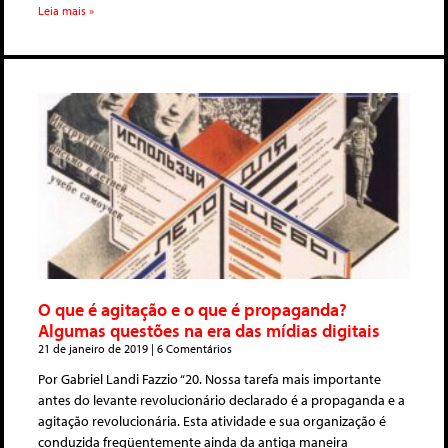
Leia mais »
O que é agitação e o que é propaganda?
Algumas questões na era das mídias digitais
21 de janeiro de 2019
6 Comentários
Por Gabriel Landi Fazzio “20. Nossa tarefa mais importante
antes do levante revolucionário declarado é a propaganda e a
agitação revolucionária. Esta atividade e sua organização é
conduzida freqüentemente ainda da antiga maneira