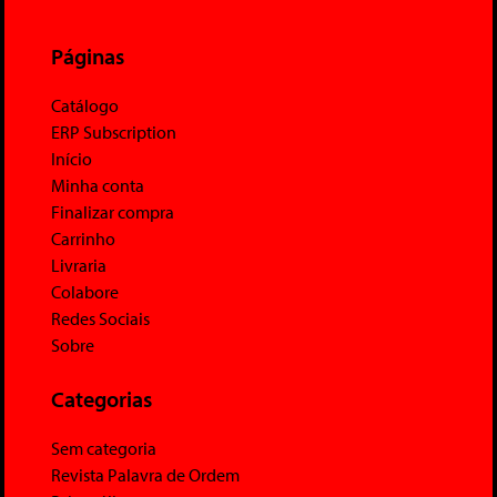
Páginas
Catálogo
ERP Subscription
Início
Minha conta
Finalizar compra
Carrinho
Livraria
Colabore
Redes Sociais
Sobre
Categorias
Sem categoria
Revista Palavra de Ordem