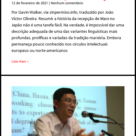
12 de fevereiro de 2021
Nenhum comentário
Por Gavin Walker, via sinpermiso.info, traduzido por João
Victor Oliveira Resumir a história da recepção de Marx no
Japão não é uma tarefa fácil. Na verdade, é impossível dar uma
descrição adequada de uma das variantes linguísticas mais
profundas, prolíficas e variadas da tradição marxista. Embora
permaneça pouco conhecido nos círculos intelectuais
europeus ou norte-americanos
Leia mais »