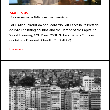
Meu 1989
16 de setembro de 2020
Nenhum comentário
Por Li Minqi, traduzido por Leonardo Griz Carvalheira Prefácio
do livro The Rising of China and the Demise of the Capitalist
World Economy, NYU Press, 2008 [“A Ascensão da China e o
declínio da Economia-Mundial Capitalista”].
Leia mais »