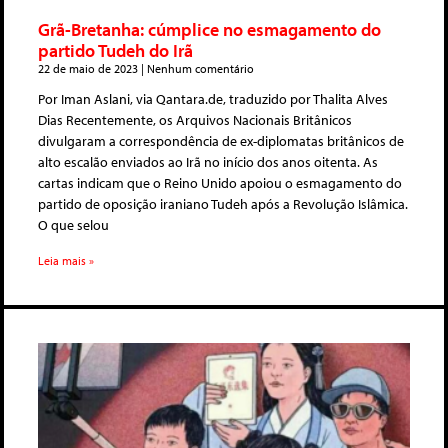
Grã-Bretanha: cúmplice no esmagamento do
partido Tudeh do Irã
22 de maio de 2023
Nenhum comentário
Por Iman Aslani, via Qantara.de, traduzido por Thalita Alves
Dias Recentemente, os Arquivos Nacionais Britânicos
divulgaram a correspondência de ex-diplomatas britânicos de
alto escalão enviados ao Irã no início dos anos oitenta. As
cartas indicam que o Reino Unido apoiou o esmagamento do
partido de oposição iraniano Tudeh após a Revolução Islâmica.
O que selou
Leia mais »