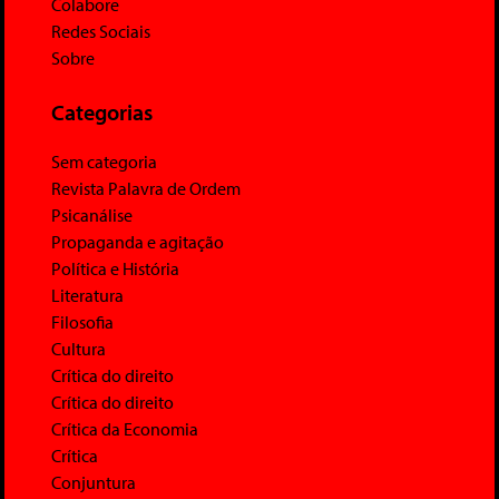
Colabore
Redes Sociais
Sobre
Categorias
Sem categoria
Revista Palavra de Ordem
Psicanálise
Propaganda e agitação
Política e História
Literatura
Filosofia
Cultura
Crítica do direito
Crítica do direito
Crítica da Economia
Crítica
Conjuntura