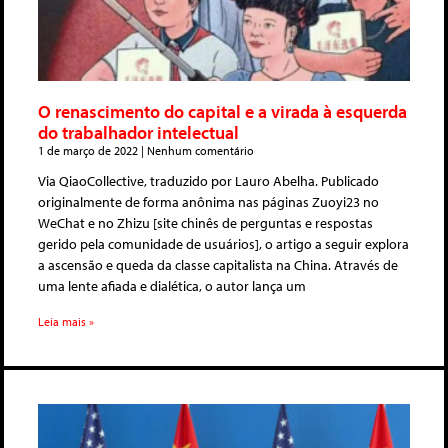
O renascimento do capital e a virada à esquerda
do trabalhador intelectual
1 de março de 2022
Nenhum comentário
Via QiaoCollective, traduzido por Lauro Abelha. Publicado
originalmente de forma anônima nas páginas Zuoyi23 no
WeChat e no Zhizu [site chinês de perguntas e respostas
gerido pela comunidade de usuários], o artigo a seguir explora
a ascensão e queda da classe capitalista na China. Através de
uma lente afiada e dialética, o autor lança um
Leia mais »