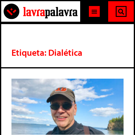
Etiqueta: Dialética