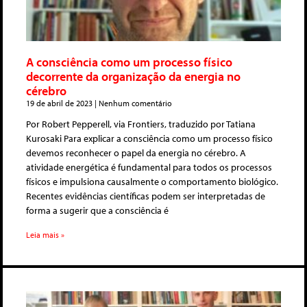
A consciência como um processo físico
decorrente da organização da energia no
cérebro
19 de abril de 2023
Nenhum comentário
Por Robert Pepperell, via Frontiers, traduzido por Tatiana
Kurosaki Para explicar a consciência como um processo físico
devemos reconhecer o papel da energia no cérebro. A
atividade energética é fundamental para todos os processos
físicos e impulsiona causalmente o comportamento biológico.
Recentes evidências científicas podem ser interpretadas de
forma a sugerir que a consciência é
Leia mais »