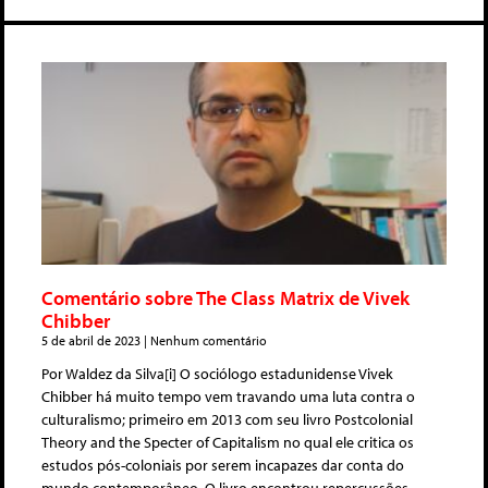
Comentário sobre The Class Matrix de Vivek
Chibber
5 de abril de 2023
Nenhum comentário
Por Waldez da Silva[i] O sociólogo estadunidense Vivek
Chibber há muito tempo vem travando uma luta contra o
culturalismo; primeiro em 2013 com seu livro Postcolonial
Theory and the Specter of Capitalism no qual ele critica os
estudos pós-coloniais por serem incapazes dar conta do