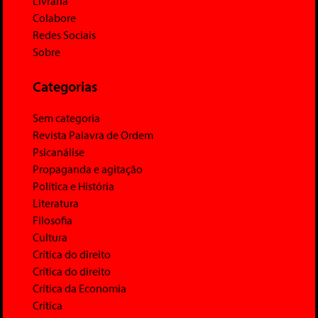
Livraria
Colabore
Redes Sociais
Sobre
Categorias
Sem categoria
Revista Palavra de Ordem
Psicanálise
Propaganda e agitação
Política e História
Literatura
Filosofia
Cultura
Crítica do direito
Crítica do direito
Crítica da Economia
Crítica