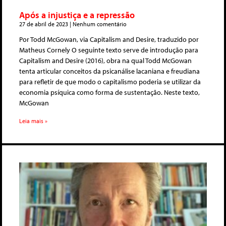
Após a injustiça e a repressão
27 de abril de 2023
Nenhum comentário
Por Todd McGowan, via Capitalism and Desire, traduzido por
Matheus Cornely O seguinte texto serve de introdução para
Capitalism and Desire (2016), obra na qual Todd McGowan
tenta articular conceitos da psicanálise lacaniana e freudiana
para refletir de que modo o capitalismo poderia se utilizar da
economia psíquica como forma de sustentação. Neste texto,
McGowan
Leia mais »