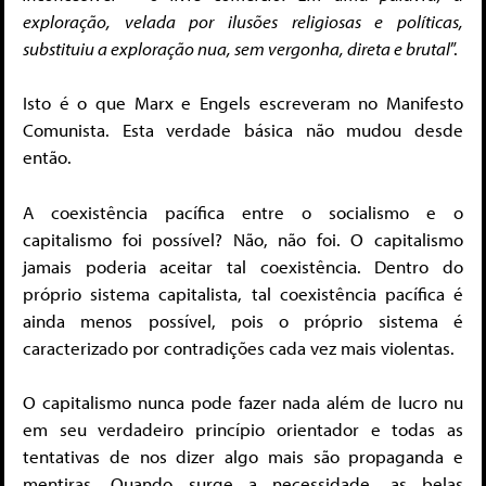
exploração, velada por ilusões religiosas e políticas,
substituiu a exploração nua, sem vergonha, direta e brutal
”.
Isto é o que Marx e Engels escreveram no Manifesto
Comunista. Esta verdade básica não mudou desde
então.
A coexistência pacífica entre o socialismo e o
capitalismo foi possível? Não, não foi. O capitalismo
jamais poderia aceitar tal coexistência. Dentro do
próprio sistema capitalista, tal coexistência pacífica é
ainda menos possível, pois o próprio sistema é
caracterizado por contradições cada vez mais violentas.
O capitalismo nunca pode fazer nada além de lucro nu
em seu verdadeiro princípio orientador e todas as
tentativas de nos dizer algo mais são propaganda e
mentiras. Quando surge a necessidade, as belas