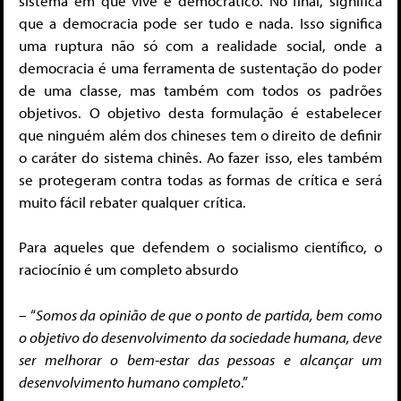
sistema em que vive é democrático. No final, significa
que a democracia pode ser tudo e nada. Isso significa
uma ruptura não só com a realidade social, onde a
democracia é uma ferramenta de sustentação do poder
de uma classe, mas também com todos os padrões
objetivos. O objetivo desta formulação é estabelecer
que ninguém além dos chineses tem o direito de definir
o caráter do sistema chinês. Ao fazer isso, eles também
se protegeram contra todas as formas de crítica e será
muito fácil rebater qualquer crítica.
Para aqueles que defendem o socialismo científico, o
raciocínio é um completo absurdo
– “
Somos da opinião de que o ponto de partida, bem como
o objetivo do desenvolvimento da sociedade humana, deve
ser melhorar o bem-estar das pessoas e alcançar um
desenvolvimento humano completo
.”