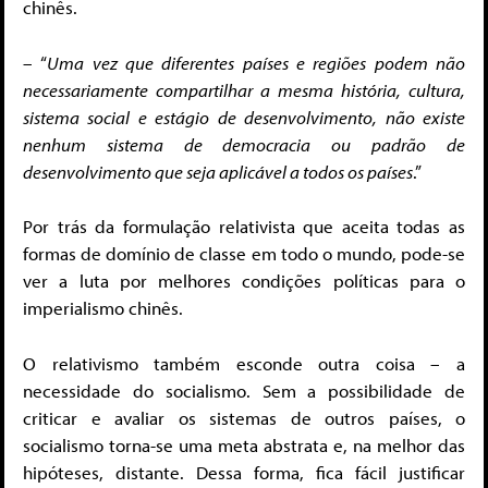
chinês.
– “
Uma vez que diferentes países e regiões podem não
necessariamente compartilhar a mesma história, cultura,
sistema social e estágio de desenvolvimento, não existe
nenhum sistema de democracia ou padrão de
desenvolvimento que seja aplicável a todos os países
.”
Por trás da formulação relativista que aceita todas as
formas de domínio de classe em todo o mundo, pode-se
ver a luta por melhores condições políticas para o
imperialismo chinês.
O relativismo também esconde outra coisa – a
necessidade do socialismo. Sem a possibilidade de
criticar e avaliar os sistemas de outros países, o
socialismo torna-se uma meta abstrata e, na melhor das
hipóteses, distante. Dessa forma, fica fácil justificar