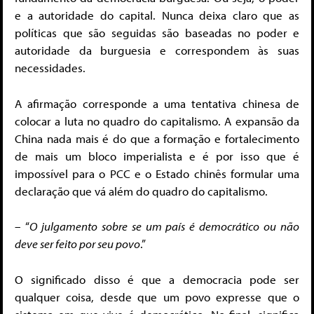
e a autoridade do capital. Nunca deixa claro que as
políticas que são seguidas são baseadas no poder e
autoridade da burguesia e correspondem às suas
necessidades.
A afirmação corresponde a uma tentativa chinesa de
colocar a luta no quadro do capitalismo. A expansão da
China nada mais é do que a formação e fortalecimento
de mais um bloco imperialista e é por isso que é
impossível para o PCC e o Estado chinês formular uma
declaração que vá além do quadro do capitalismo.
– “
O julgamento sobre se um país é democrático ou não
deve ser feito por seu povo
.”
O significado disso é que a democracia pode ser
qualquer coisa, desde que um povo expresse que o