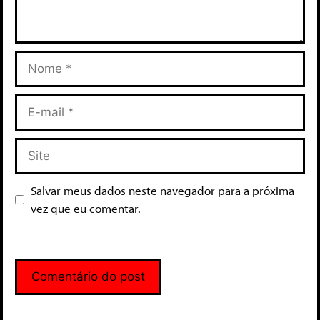
Salvar meus dados neste navegador para a próxima
vez que eu comentar.