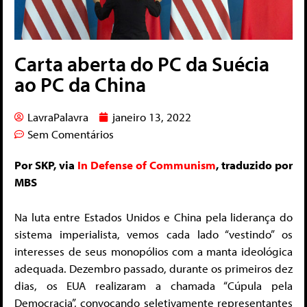
Carta aberta do PC da Suécia
ao PC da China
LavraPalavra
janeiro 13, 2022
Sem Comentários
Por SKP, via
In Defense of Communism
, traduzido por
MBS
Na luta entre Estados Unidos e China pela liderança do
sistema imperialista, vemos cada lado “vestindo” os
interesses de seus monopólios com a manta ideológica
adequada. Dezembro passado, durante os primeiros dez
dias, os EUA realizaram a chamada “Cúpula pela
Democracia”, convocando seletivamente representantes