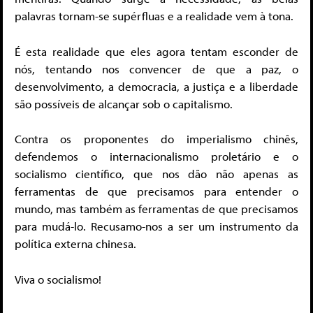
palavras tornam-se supérfluas e a realidade vem à tona.
É esta realidade que eles agora tentam esconder de
nós, tentando nos convencer de que a paz, o
desenvolvimento, a democracia, a justiça e a liberdade
são possíveis de alcançar sob o capitalismo.
Contra os proponentes do imperialismo chinês,
defendemos o internacionalismo proletário e o
socialismo científico, que nos dão não apenas as
ferramentas de que precisamos para entender o
mundo, mas também as ferramentas de que precisamos
para mudá-lo. Recusamo-nos a ser um instrumento da
política externa chinesa.
Viva o socialismo!