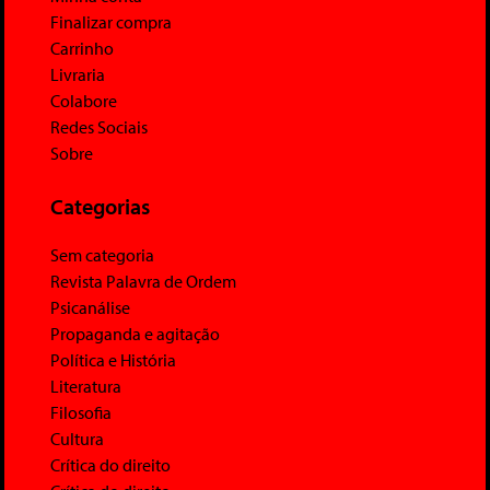
Finalizar compra
Carrinho
Livraria
Colabore
Redes Sociais
Sobre
Categorias
Sem categoria
Revista Palavra de Ordem
Psicanálise
Propaganda e agitação
Política e História
Literatura
Filosofia
Cultura
Crítica do direito