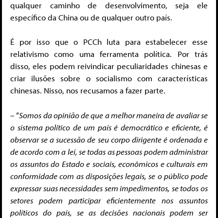
qualquer caminho de desenvolvimento, seja ele
específico da China ou de qualquer outro país.
É por isso que o PCCh luta para estabelecer esse
relativismo como uma ferramenta política. Por trás
disso, eles podem reivindicar peculiaridades chinesas e
criar ilusões sobre o socialismo com características
chinesas. Nisso, nos recusamos a fazer parte.
– “
Somos da opinião de que a melhor maneira de avaliar se
o sistema político de um país é democrático e eficiente, é
observar se a sucessão de seu corpo dirigente é ordenada e
de acordo com a lei, se todas as pessoas podem administrar
os assuntos do Estado e sociais, econômicos e culturais em
conformidade com as disposições legais, se o público pode
expressar suas necessidades sem impedimentos, se todos os
setores podem participar eficientemente nos assuntos
políticos do país, se as decisões nacionais podem ser