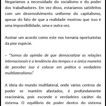
Negaríamos a necessidade do socialismo e do poder
dos trabalhadores. Em vez disso, estaríamos satisfeitos
com um desenvolvimento uniforme do capitalismo,
apesar do fato de que a realidade mostrou que isso é
uma impossibilidade, uma e outra vez.
Assinar um acordo como este nos tornaria oportunistas
da pior espécie.
– “
Somos da opinião de que democratizar as relações
internacionais é a tendência dos tempos e a única maneira
de perceber isso é colocar em prática o verdadeiro
multilateralismo
.”
A ideia do mundo multilateral, onde vários centros de
poder se mantêm afastados, é profundamente
reacionária, pois esconde o verdadeiro caráter do
sistema. O equilíbrio de poder dentro do sistema