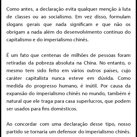
Como antes, a declaração evita qualquer menção à luta
de classes ou ao socialismo. Em vez disso, formulam
slogans gerais que nada significam e que não os
obrigam a nada além do desenvolvimento contínuo do
capitalismo e do imperialismo chinês.
É um fato que centenas de milhões de pessoas foram
retiradas da pobreza absoluta na China. No entanto, o
mesmo tem sido feito em vários outros países, cujo
caráter capitalista nunca esteve em dúvida. Como
medida do progresso humano, é inútil. Por causa da
expansão do imperialismo chinês no mundo, também é
natural que ele traga para casa superlucros, que podem
ser usados ​​para fins domésticos.
Ao concordar com uma declaração desse tipo, nosso
partido se tornaria um defensor do imperialismo chinês.