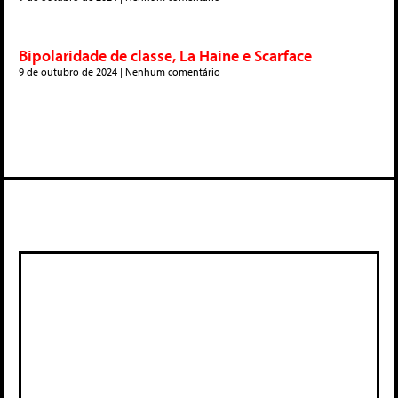
Bipolaridade de classe, La Haine e Scarface
9 de outubro de 2024
Nenhum comentário
Deixe um comentário