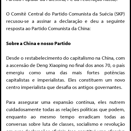
O Comitê Central do Partido Comunista da Suécia (SKP)
recusou-se a assinar a declaração e deu a seguinte
resposta ao Partido Comunista da China:
Sobre a China e nosso Partido
Desde o restabelecimento do capitalismo na China, com
a ascensão de Deng Xiaoping no final dos anos 70, o país
emergiu como uma das mais fortes potências
capitalistas e imperialistas. Eles constituem um novo
centro imperialista que desafia os antigos governantes.
Para assegurar uma expansão contínua, eles nutrem
cuidadosamente todas as relações políticas que podem,
enquanto ao mesmo tempo erradicam todas as
conversas sobre luta de classes, socialismo e revolução