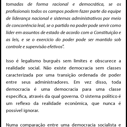
tomadas de forma racional e democrática, se os
profissionais todos os campos podem fazer parte da equipe
de liderança nacional e sistemas administrativos por meio
de concorrência leal, se o partido no poder pode servir como
líder em assuntos de estado de acordo com a Constituição e
as leis, e se o exercício do poder pode ser mantido sob
controle e supervisão efetivos
”.
Isso é legalismo burguês sem limites e obscurece a
realidade social. Não existe democracia sem classes
caracterizada por uma transição ordenada de poder
entre seus administradores. Em vez disso, toda
democracia é uma democracia para uma classe
específica, através da qual governa. O sistema político é
um reflexo da realidade econômica, que nunca é
possível ignorar.
Numa comparação entre uma democracia socialista e