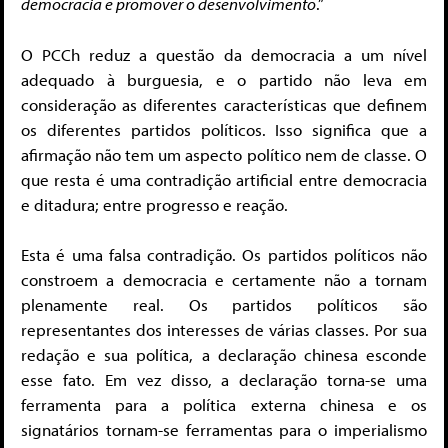
democracia e promover o desenvolvimento
.”
O PCCh reduz a questão da democracia a um nível
adequado à burguesia, e o partido não leva em
consideração as diferentes características que definem
os diferentes partidos políticos. Isso significa que a
afirmação não tem um aspecto político nem de classe. O
que resta é uma contradição artificial entre democracia
e ditadura; entre progresso e reação.
Esta é uma falsa contradição. Os partidos políticos não
constroem a democracia e certamente não a tornam
plenamente real. Os partidos políticos são
representantes dos interesses de várias classes. Por sua
redação e sua política, a declaração chinesa esconde
esse fato. Em vez disso, a declaração torna-se uma
ferramenta para a política externa chinesa e os
signatários tornam-se ferramentas para o imperialismo