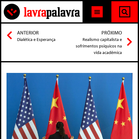
ANTERIOR
PRÓXIMO
Dialética e Esperança
Realismo capitalista e
sofrimentos psíquicos na
vida acadêmica