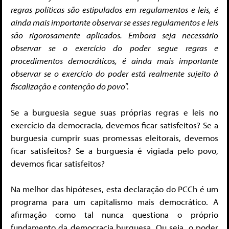
regras políticas são estipulados em regulamentos e leis, é
ainda mais importante observar se esses regulamentos e leis
são rigorosamente aplicados. Embora seja necessário
observar se o exercício do poder segue regras e
procedimentos democráticos, é ainda mais importante
observar se o exercício do poder está realmente sujeito à
fiscalização e contenção do povo
”.
Se a burguesia segue suas próprias regras e leis no
exercício da democracia, devemos ficar satisfeitos? Se a
burguesia cumprir suas promessas eleitorais, devemos
ficar satisfeitos? Se a burguesia é vigiada pelo povo,
devemos ficar satisfeitos?
Na melhor das hipóteses, esta declaração do PCCh é um
programa para um capitalismo mais democrático. A
afirmação como tal nunca questiona o próprio
fundamento da democracia burguesa. Ou seja, o poder