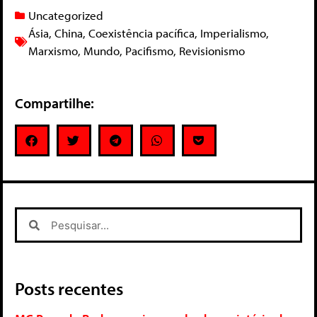
Uncategorized
Ásia
,
China
,
Coexistência pacífica
,
Imperialismo
,
Marxismo
,
Mundo
,
Pacifismo
,
Revisionismo
Compartilhe:
Posts recentes