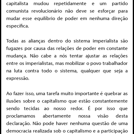
capitalista mudou repetidamente e um partido
comunista revolucionário não deve se esforçar para
mudar esse equilíbrio de poder em nenhuma direção
específica.
Todas as alianças dentro do sistema imperialista são
fugazes por causa das relações de poder em constante
mudança. Não cabe a nós tentar ajustar as relações
entre os imperialistas, mas mobilizar o povo trabalhador
na luta contra todo o sistema, qualquer que seja a
expressão.
Ao fazer isso, uma tarefa muito importante é quebrar as
ilusões sobre o capitalismo que estão constantemente
sendo tecidas ao nosso redor. É por isso que
proclamamos abertamente nossa visão desta
declaração. Não pode haver nenhuma questão de uma
democracia realizada sob o capitalismo e a participação