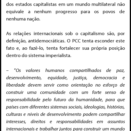
dos estados capitalistas em um mundo multilateral não
equivale a nenhum progresso para os povos de
nenhuma nação.
As relações internacionais sob o capitalismo são, por
definição, antidemocráticas. O PCC tenta esconder este
fato e, ao fazê-lo, tenta fortalecer sua própria posição
dentro do sistema imperialista.
– “
Os valores humanos compartilhados de paz,
desenvolvimento, equidade, justiça, democracia e
liberdade devem servir como orientação no esforço de
construir uma comunidade com um forte senso de
responsabilidade pelo futuro da humanidade, para que
países com diferentes sistemas sociais, ideologias, histórias,
culturas e níveis de desenvolvimento podem compartilhar
interesses, direitos e responsabilidades em assuntos
internacionais e trabalhar juntos para construir um mundo