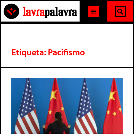
Etiqueta: Pacifismo