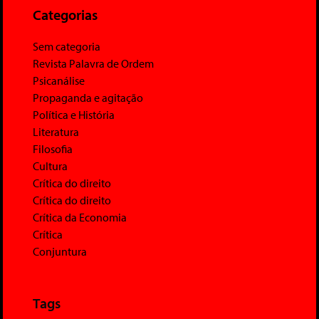
Categorias
Sem categoria
Revista Palavra de Ordem
Psicanálise
Propaganda e agitação
Política e História
Literatura
Filosofia
Cultura
Crítica do direito
Crítica do direito
Crítica da Economia
Crítica
Conjuntura
Tags