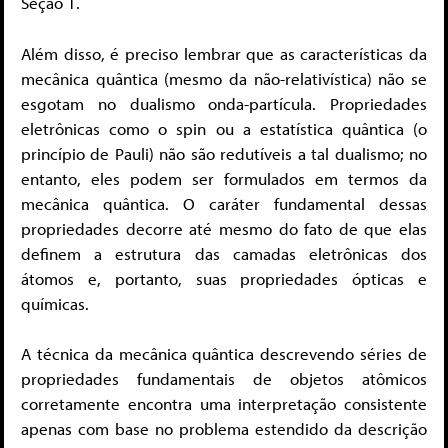
Seção 1.
Além disso, é preciso lembrar que as características da
mecânica quântica (mesmo da não-relativística) não se
esgotam no dualismo onda-partícula. Propriedades
eletrônicas como o spin ou a estatística quântica (o
princípio de Pauli) não são redutíveis a tal dualismo; no
entanto, eles podem ser formulados em termos da
mecânica quântica. O caráter fundamental dessas
propriedades decorre até mesmo do fato de que elas
definem a estrutura das camadas eletrônicas dos
átomos e, portanto, suas propriedades ópticas e
químicas.
A técnica da mecânica quântica descrevendo séries de
propriedades fundamentais de objetos atômicos
corretamente encontra uma interpretação consistente
apenas com base no problema estendido da descrição