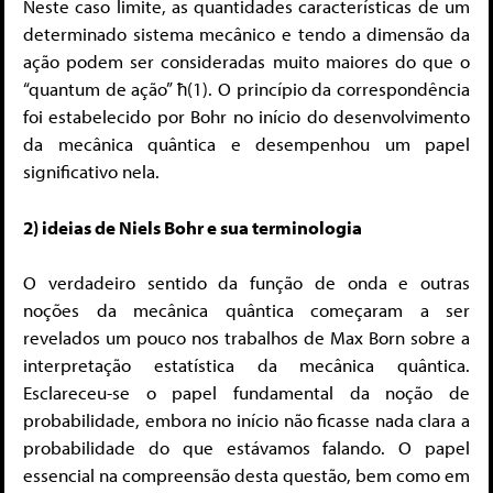
Neste caso limite, as quantidades características de um
determinado sistema mecânico e tendo a dimensão da
ação podem ser consideradas muito maiores do que o
“quantum de ação” ħ(1). O princípio da correspondência
foi estabelecido por Bohr no início do desenvolvimento
da mecânica quântica e desempenhou um papel
significativo nela.
2) ideias de Niels Bohr e sua terminologia
O verdadeiro sentido da função de onda e outras
noções da mecânica quântica começaram a ser
revelados um pouco nos trabalhos de Max Born sobre a
interpretação estatística da mecânica quântica.
Esclareceu-se o papel fundamental da noção de
probabilidade, embora no início não ficasse nada clara a
probabilidade do que estávamos falando. O papel
essencial na compreensão desta questão, bem como em