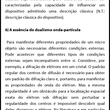
caracterizadas pela capacidade de influenciar um
dispositivo admitindo uma descrição clássica [N.T.:
descrição clássica do dispositivo].
6) A essência do dualismo onda-partícula
Para manifestar diferentes propriedades de um micro
objeto são necessárias diferentes condições externas.
Pode acontecer que diferentes tipos de condições
externas sejam incompatíveis entre si. Considere, por
exemplo, a difração de elétrons em um cristal. O padrão
regular dos centros de difusão é necessário para obter
um padrão de difração claro e, portanto, para manifestar
as propriedades de onda do elétron. Mas a mesma
regularidade é um obstáculo para a localização espacial
exata do elétron sob difração: sem perturbar a
regularidade dos centros é impossível descobrir qual
deles dispersou o elétron. Na literatura e em particular