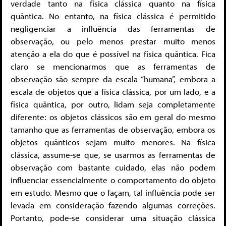
verdade tanto na física clássica quanto na física
quântica. No entanto, na física clássica é permitido
negligenciar a influência das ferramentas de
observação, ou pelo menos prestar muito menos
atenção a ela do que é possível na física quântica. Fica
claro se mencionarmos que as ferramentas de
observação são sempre da escala “humana”, embora a
escala de objetos que a física clássica, por um lado, e a
física quântica, por outro, lidam seja completamente
diferente: os objetos clássicos são em geral do mesmo
tamanho que as ferramentas de observação, embora os
objetos quânticos sejam muito menores. Na física
clássica, assume-se que, se usarmos as ferramentas de
observação com bastante cuidado, elas não podem
influenciar essencialmente o comportamento do objeto
em estudo. Mesmo que o façam, tal influência pode ser
levada em consideração fazendo algumas correções.
Portanto, pode-se considerar uma situação clássica