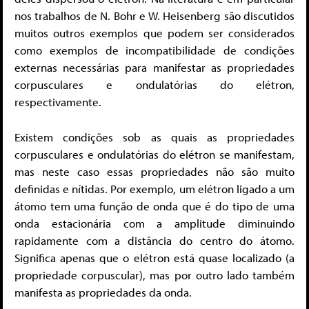
nos trabalhos de N. Bohr e W. Heisenberg são discutidos
muitos outros exemplos que podem ser considerados
como exemplos de incompatibilidade de condições
externas necessárias para manifestar as propriedades
corpusculares e ondulatórias do elétron,
respectivamente.
Existem condições sob as quais as propriedades
corpusculares e ondulatórias do elétron se manifestam,
mas neste caso essas propriedades não são muito
definidas e nítidas. Por exemplo, um elétron ligado a um
átomo tem uma função de onda que é do tipo de uma
onda estacionária com a amplitude diminuindo
rapidamente com a distância do centro do átomo.
Significa apenas que o elétron está quase localizado (a
propriedade corpuscular), mas por outro lado também
manifesta as propriedades da onda.