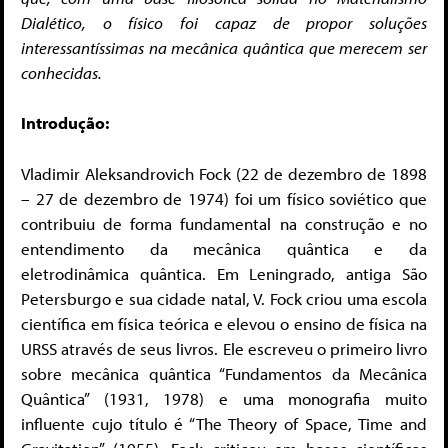
Dialético, o físico foi capaz de propor soluções
interessantíssimas na mecânica quântica que merecem ser
conhecidas.
Introdução:
Vladimir Aleksandrovich Fock (22 de dezembro de 1898
– 27 de dezembro de 1974) foi um físico soviético que
contribuiu de forma fundamental na construção e no
entendimento da mecânica quântica e da
eletrodinâmica quântica. Em Leningrado, antiga São
Petersburgo e sua cidade natal, V. Fock criou uma escola
científica em física teórica e elevou o ensino de física na
URSS através de seus livros. Ele escreveu o primeiro livro
sobre mecânica quântica “Fundamentos da Mecânica
Quântica” (1931, 1978) e uma monografia muito
influente cujo título é “The Theory of Space, Time and