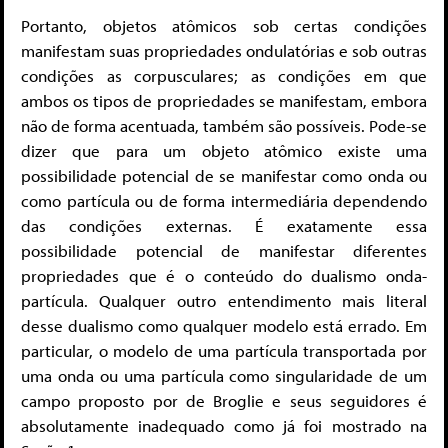
Portanto, objetos atômicos sob certas condições
manifestam suas propriedades ondulatórias e sob outras
condições as corpusculares; as condições em que
ambos os tipos de propriedades se manifestam, embora
não de forma acentuada, também são possíveis. Pode-se
dizer que para um objeto atômico existe uma
possibilidade potencial de se manifestar como onda ou
como partícula ou de forma intermediária dependendo
das condições externas. É exatamente essa
possibilidade potencial de manifestar diferentes
propriedades que é o conteúdo do dualismo onda-
partícula. Qualquer outro entendimento mais literal
desse dualismo como qualquer modelo está errado. Em
particular, o modelo de uma partícula transportada por
uma onda ou uma partícula como singularidade de um
campo proposto por de Broglie e seus seguidores é
absolutamente inadequado como já foi mostrado na