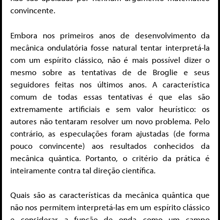
convincente.
Embora nos primeiros anos de desenvolvimento da
mecânica ondulatória fosse natural tentar interpretá-la
com um espírito clássico, não é mais possível dizer o
mesmo sobre as tentativas de de Broglie e seus
seguidores feitas nos últimos anos. A característica
comum de todas essas tentativas é que elas são
extremamente artificiais e sem valor heurístico: os
autores não tentaram resolver um novo problema. Pelo
contrário, as especulações foram ajustadas (de forma
pouco convincente) aos resultados conhecidos da
mecânica quântica. Portanto, o critério da prática é
inteiramente contra tal direção científica.
Quais são as características da mecânica quântica que
não nos permitem interpretá-las em um espírito clássico
e considerar a função de onda como um campo