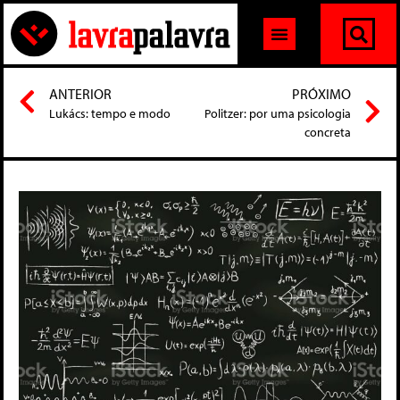
ANTERIOR
PRÓXIMO
Lukács: tempo e modo
Politzer: por uma psicologia
concreta