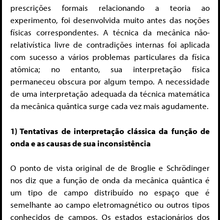
prescrições formais relacionando a teoria ao
experimento, foi desenvolvida muito antes das noções
físicas correspondentes. A técnica da mecânica não-
relativística livre de contradições internas foi aplicada
com sucesso a vários problemas particulares da física
atômica; no entanto, sua interpretação física
permaneceu obscura por algum tempo. A necessidade
de uma interpretação adequada da técnica matemática
da mecânica quântica surge cada vez mais agudamente.
1) Tentativas de interpretação clássica da função de
onda e as causas de sua inconsistência
O ponto de vista original de de Broglie e Schrödinger
nos diz que a função de onda da mecânica quântica é
um tipo de campo distribuído no espaço que é
semelhante ao campo eletromagnético ou outros tipos
conhecidos de campos. Os estados estacionários dos