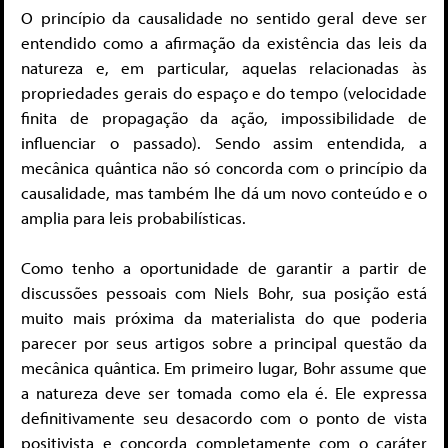
O princípio da causalidade no sentido geral deve ser
entendido como a afirmação da existência das leis da
natureza e, em particular, aquelas relacionadas às
propriedades gerais do espaço e do tempo (velocidade
finita de propagação da ação, impossibilidade de
influenciar o passado). Sendo assim entendida, a
mecânica quântica não só concorda com o princípio da
causalidade, mas também lhe dá um novo conteúdo e o
amplia para leis probabilísticas.
Como tenho a oportunidade de garantir a partir de
discussões pessoais com Niels Bohr, sua posição está
muito mais próxima da materialista do que poderia
parecer por seus artigos sobre a principal questão da
mecânica quântica. Em primeiro lugar, Bohr assume que
a natureza deve ser tomada como ela é. Ele expressa
definitivamente seu desacordo com o ponto de vista
positivista e concorda completamente com o caráter