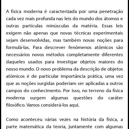
A física moderna é caracterizada por uma penetração
cada vez mais profunda nas leis do mundo dos átomos e
outras partículas minúsculas da matéria. Essas leis
exigem não apenas que novas técnicas experimentais
sejam desenvolvidas, mas também novas noções para
formulá-las. Para descrever fenômenos atômicos são
necessários novos métodos completamente diferentes
daqueles usados ​​para investigar objetos maiores do
nosso mundo. O novo problema da descrição de objetos
atômicos é de particular importância prática, uma vez
que as noções surgidas poderiam ser aplicadas a outros
campos do conhecimento. Por isso, no terreno da física
moderna surgem algumas questões do caráter
filosófico. Vamos considerá-los aqui.
Como aconteceu várias vezes na história da física, a
parte matemática da teoria, juntamente com algumas