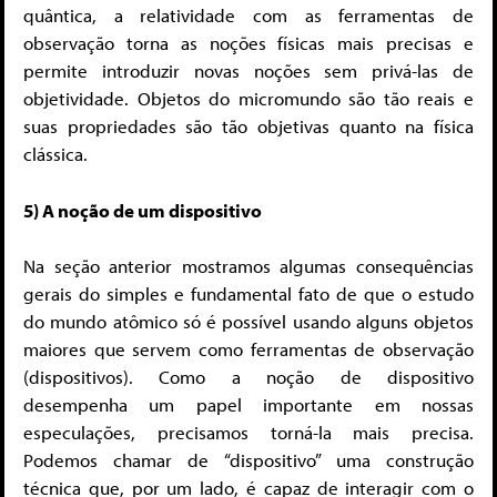
quântica, a relatividade com as ferramentas de
observação torna as noções físicas mais precisas e
permite introduzir novas noções sem privá-las de
objetividade. Objetos do micromundo são tão reais e
suas propriedades são tão objetivas quanto na física
clássica.
5) A noção de um dispositivo
Na seção anterior mostramos algumas consequências
gerais do simples e fundamental fato de que o estudo
do mundo atômico só é possível usando alguns objetos
maiores que servem como ferramentas de observação
(dispositivos). Como a noção de dispositivo
desempenha um papel importante em nossas
especulações, precisamos torná-la mais precisa.
Podemos chamar de “dispositivo” uma construção
técnica que, por um lado, é capaz de interagir com o