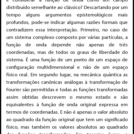
distribuído semelhante ao clássico? Descartando por um
tempo alguns argumentos epistemológicos mais
profundos, pode-se indicar algumas razões formais que
contradizem essa interpretação. Primeiro, no caso de
um sistema complexo composto por várias partículas, a
função de onda depende não apenas de três
coordenadas, mas de todos os graus de liberdade do
sistema. É uma função de um ponto de um espaço de
configuração multidimensional e não de um espaço
físico real. Em segundo lugar, na mecânica quântica as
transformações canônicas análogas à transformação de
Fourier são permitidas e todas as funções transformadas
assim obtidas descrevem o mesmo estado e são
equivalentes à função de onda original expressa em
termos de coordenadas. E não é apenas o valor absoluto
ao quadrado da função original que tem um significado
físico, mas também os valores absolutos ao quadrado