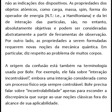
não as indicações dos dispositivos. As propriedades dos
objetos atômicos, como carga, massa, spin, forma do
operador de energia [N.T.: i.e., a Hamiltoniana] e da lei
de interação das partículas, são, no entanto,
absolutamente objetivas e podem ser consideradas
abstratamente a partir de ferramentas de observação.
Por outro lado, as propriedades a serem formuladas
requerem novas noções da mecânica quântica. Em
particular, diz respeito ao problema de muitos corpos.
A origem da confusão está também na terminologia
usada por Bohr. Por exemplo, ele fala sobre “interação
incontrolável”, embora uma interação considerada como
um processo físico seja sempre controlável. Bohr precisa
falar sobre “incontrolabilidade” apenas para esconder a
discrepância que surge ao usar noções clássicas fora do
alcance de sua aplicabilidade.