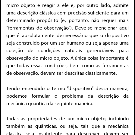
micro objeto e reagir a ele e, por outro lado, admite
uma descrição clássica com precisão suficiente para um
determinado propósito (e, portanto, não requer mais
“ferramentas de observação”). Deve-se mencionar aqui
que é absolutamente desnecessário que o dispositivo
seja construído por um ser humano ou seja apenas uma
coleção de condições naturais gerenciáveis ​​para
observação do micro objeto. A única coisa importante é
que todas essas condições, bem como as ferramentas
de observação, devem ser descritas classicamente.
Tendo entendido o termo “dispositivo” dessa maneira,
podemos formular o problema da descrição da
mecânica quântica da seguinte maneira.
Todas as propriedades de um micro objeto, incluindo
também as quânticas, ou seja, tais que a mecânica
clássica seja insuficiente para descrever, devem ser