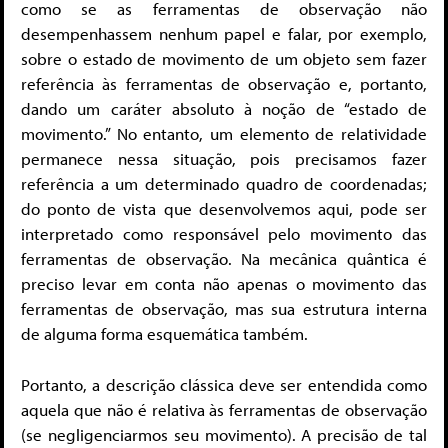
como se as ferramentas de observação não
desempenhassem nenhum papel e falar, por exemplo,
sobre o estado de movimento de um objeto sem fazer
referência às ferramentas de observação e, portanto,
dando um caráter absoluto à noção de “estado de
movimento.” No entanto, um elemento de relatividade
permanece nessa situação, pois precisamos fazer
referência a um determinado quadro de coordenadas;
do ponto de vista que desenvolvemos aqui, pode ser
interpretado como responsável pelo movimento das
ferramentas de observação. Na mecânica quântica é
preciso levar em conta não apenas o movimento das
ferramentas de observação, mas sua estrutura interna
de alguma forma esquemática também.
Portanto, a descrição clássica deve ser entendida como
aquela que não é relativa às ferramentas de observação
(se negligenciarmos seu movimento). A precisão de tal