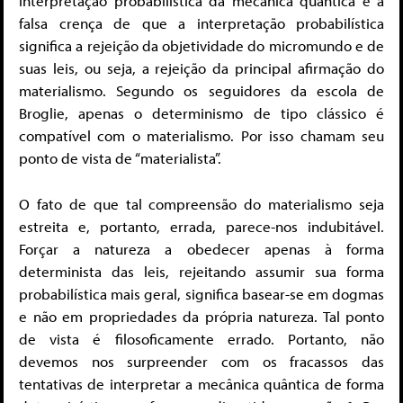
interpretação probabilística da mecânica quântica é a
falsa crença de que a interpretação probabilística
significa a rejeição da objetividade do micromundo e de
suas leis, ou seja, a rejeição da principal afirmação do
materialismo. Segundo os seguidores da escola de
Broglie, apenas o determinismo de tipo clássico é
compatível com o materialismo. Por isso chamam seu
ponto de vista de “materialista”.
O fato de que tal compreensão do materialismo seja
estreita e, portanto, errada, parece-nos indubitável.
Forçar a natureza a obedecer apenas à forma
determinista das leis, rejeitando assumir sua forma
probabilística mais geral, significa basear-se em dogmas
e não em propriedades da própria natureza. Tal ponto
de vista é filosoficamente errado. Portanto, não
devemos nos surpreender com os fracassos das
tentativas de interpretar a mecânica quântica de forma