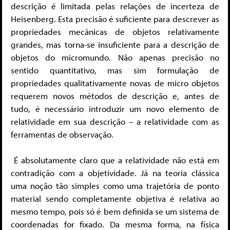
descrição é limitada pelas relações de incerteza de
Heisenberg. Esta precisão é suficiente para descrever as
propriedades mecânicas de objetos relativamente
grandes, mas torna-se insuficiente para a descrição de
objetos do micromundo. Não apenas precisão no
sentido quantitativo, mas sim formulação de
propriedades qualitativamente novas de micro objetos
requerem novos métodos de descrição e, antes de
tudo, é necessário introduzir um novo elemento de
relatividade em sua descrição – a relatividade com as
ferramentas de observação.
É absolutamente claro que a relatividade não está em
contradição com a objetividade. Já na teoria clássica
uma noção tão simples como uma trajetória de ponto
material sendo completamente objetiva é relativa ao
mesmo tempo, pois só é bem definida se um sistema de
coordenadas for fixado. Da mesma forma, na física