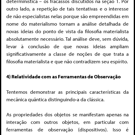
determinística – os fracassos discutidos na seção 1. Por
outro lado, a repetição de tais tentativas e o interesse
de não especialistas nelas porque são empreendidas em
nome do materialismo tornam a análise detalhada de
novas ideias do ponto de vista da filosofia materialista
absolutamente necessário. Tal análise deve, sem dúvida,
levar à conclusão de que novas ideias ampliam
significativamente a classe de noções de que trata a
filosofia materialista e que não contradizem seu espírito.
4) Relatividade com as Ferramentas de Observação
Tentemos demonstrar as principais características da
mecânica quântica distinguindo-a da clássica.
As propriedades dos objetos se manifestam apenas na
interação com outros objetos, em particular com
ferramentas de observação (dispositivos). Isso é