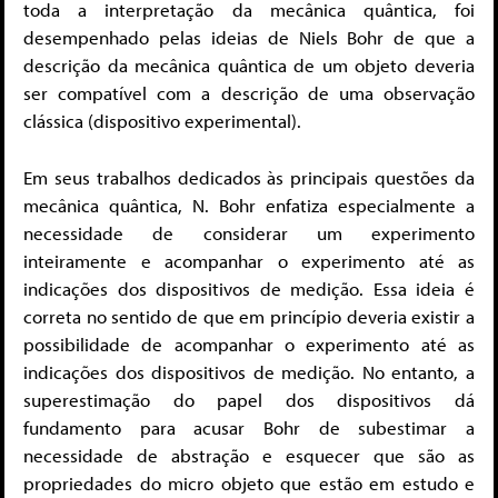
toda a interpretação da mecânica quântica, foi
desempenhado pelas ideias de Niels Bohr de que a
descrição da mecânica quântica de um objeto deveria
ser compatível com a descrição de uma observação
clássica (dispositivo experimental).
Em seus trabalhos dedicados às principais questões da
mecânica quântica, N. Bohr enfatiza especialmente a
necessidade de considerar um experimento
inteiramente e acompanhar o experimento até as
indicações dos dispositivos de medição. Essa ideia é
correta no sentido de que em princípio deveria existir a
possibilidade de acompanhar o experimento até as
indicações dos dispositivos de medição. No entanto, a
superestimação do papel dos dispositivos dá
fundamento para acusar Bohr de subestimar a
necessidade de abstração e esquecer que são as
propriedades do micro objeto que estão em estudo e