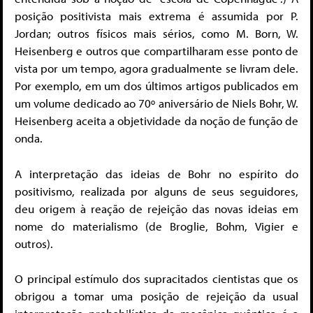
posição positivista mais extrema é assumida por P.
Jordan; outros físicos mais sérios, como M. Born, W.
Heisenberg e outros que compartilharam esse ponto de
vista por um tempo, agora gradualmente se livram dele.
Por exemplo, em um dos últimos artigos publicados em
um volume dedicado ao 70º aniversário de Niels Bohr, W.
Heisenberg aceita a objetividade da noção de função de
onda.
A interpretação das ideias de Bohr no espírito do
positivismo, realizada por alguns de seus seguidores,
deu origem à reação de rejeição das novas ideias em
nome do materialismo (de Broglie, Bohm, Vigier e
outros).
O principal estímulo dos supracitados cientistas que os
obrigou a tomar uma posição de rejeição da usual