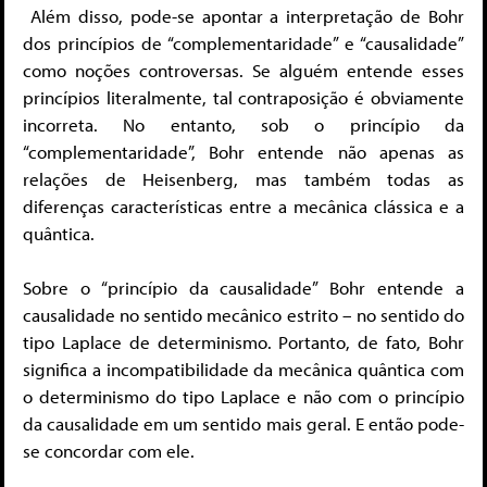
Além disso, pode-se apontar a interpretação de Bohr
dos princípios de “complementaridade” e “causalidade”
como noções controversas. Se alguém entende esses
princípios literalmente, tal contraposição é obviamente
incorreta. No entanto, sob o princípio da
“complementaridade”, Bohr entende não apenas as
relações de Heisenberg, mas também todas as
diferenças características entre a mecânica clássica e a
quântica.
Sobre o “princípio da causalidade” Bohr entende a
causalidade no sentido mecânico estrito – no sentido do
tipo Laplace de determinismo. Portanto, de fato, Bohr
significa a incompatibilidade da mecânica quântica com
o determinismo do tipo Laplace e não com o princípio
da causalidade em um sentido mais geral. E então pode-
se concordar com ele.