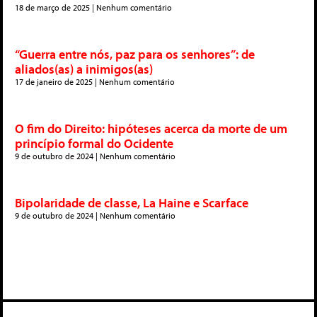
18 de março de 2025
Nenhum comentário
“Guerra entre nós, paz para os senhores”: de
aliados(as) a inimigos(as)
17 de janeiro de 2025
Nenhum comentário
O fim do Direito: hipóteses acerca da morte de um
princípio formal do Ocidente
9 de outubro de 2024
Nenhum comentário
Bipolaridade de classe, La Haine e Scarface
9 de outubro de 2024
Nenhum comentário