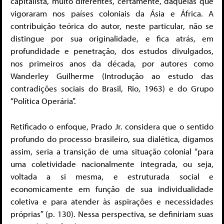
capitalista, muito diferentes, certamente, daquelas que
vigoraram nos países coloniais da Ásia e África. A
contribuição teórica do autor, neste particular, não se
distingue por sua originalidade, e fica atrás, em
profundidade e penetração, dos estudos divulgados,
nos primeiros anos da década, por autores como
Wanderley Guilherme (Introdução ao estudo das
contradições sociais do Brasil, Rio, 1963) e do Grupo
“Política Operária”.
Retificado o enfoque, Prado Jr. considera que o sentido
profundo do processo brasileiro, sua dialética, digamos
assim, seria a transição de uma situação colonial “para
uma coletividade nacionalmente integrada, ou seja,
voltada a si mesma, e estruturada social e
economicamente em função de sua individualidade
coletiva e para atender às aspirações e necessidades
próprias” (p. 130). Nessa perspectiva, se definiriam suas