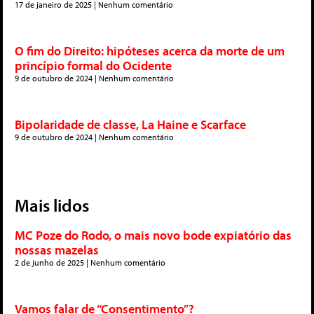
17 de janeiro de 2025
Nenhum comentário
O fim do Direito: hipóteses acerca da morte de um
princípio formal do Ocidente
9 de outubro de 2024
Nenhum comentário
Bipolaridade de classe, La Haine e Scarface
9 de outubro de 2024
Nenhum comentário
Mais lidos
MC Poze do Rodo, o mais novo bode expiatório das
nossas mazelas
2 de junho de 2025
Nenhum comentário
Vamos falar de “Consentimento”?