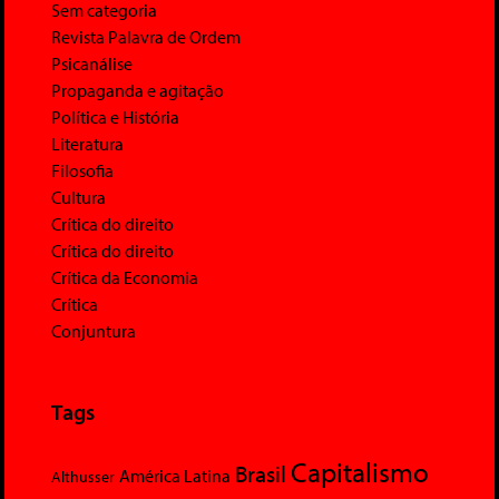
Sem categoria
Revista Palavra de Ordem
Psicanálise
Propaganda e agitação
Política e História
Literatura
Filosofia
Cultura
Crítica do direito
Crítica do direito
Crítica da Economia
Crítica
Conjuntura
Tags
Capitalismo
Brasil
América Latina
Althusser