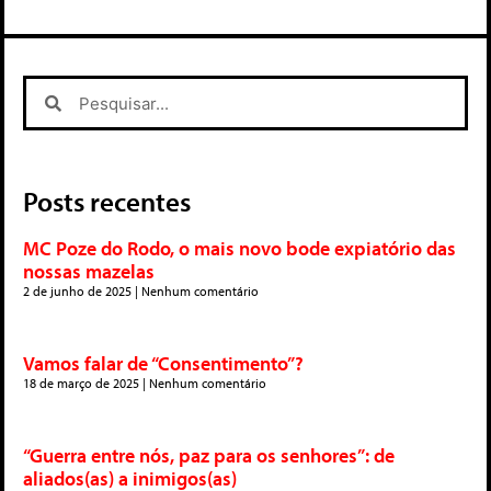
Posts recentes
MC Poze do Rodo, o mais novo bode expiatório das
nossas mazelas
2 de junho de 2025
Nenhum comentário
Vamos falar de “Consentimento”?
18 de março de 2025
Nenhum comentário
“Guerra entre nós, paz para os senhores”: de
aliados(as) a inimigos(as)