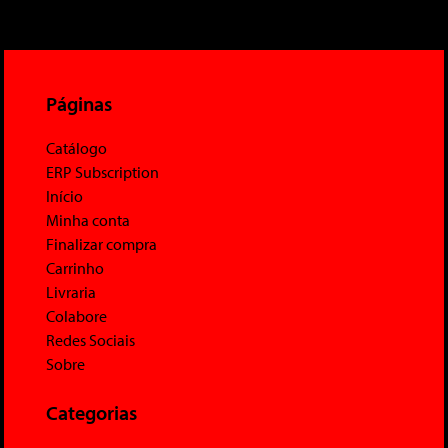
Páginas
Catálogo
ERP Subscription
Início
Minha conta
Finalizar compra
Carrinho
Livraria
Colabore
Redes Sociais
Sobre
Categorias