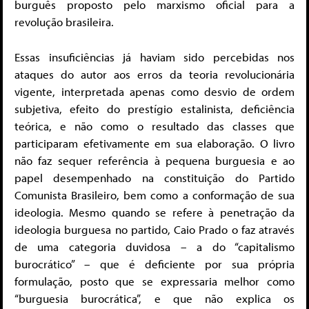
burguês proposto pelo marxismo oficial para a
revolução brasileira.
Essas insuficiências já haviam sido percebidas nos
ataques do autor aos erros da teoria revolucionária
vigente, interpretada apenas como desvio de ordem
subjetiva, efeito do prestígio estalinista, deficiência
teórica, e não como o resultado das classes que
participaram efetivamente em sua elaboração. O livro
não faz sequer referência à pequena burguesia e ao
papel desempenhado na constituição do Partido
Comunista Brasileiro, bem como a conformação de sua
ideologia. Mesmo quando se refere à penetração da
ideologia burguesa no partido, Caio Prado o faz através
de uma categoria duvidosa – a do “capitalismo
burocrático” – que é deficiente por sua própria
formulação, posto que se expressaria melhor como
“burguesia burocrática”, e que não explica os