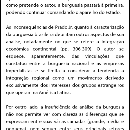
como pretende o autor, a burguesia passará à primeira,
podendo continuar comandando o aparelho do Estado.
As inconsequências de Prado Jr. quanto à caracterização
da burguesia brasileira debilitam outros aspectos de sua
análise, notadamente no que se refere à integração
econômica continental (pp. 306-309). O autor se
esquece, aparentemente, das vinculações que
constatou entre a burguesia nacional e as empresas
imperialistas e se limita a considerar a tendência à
integração regional como um movimento derivado
exclusivamente dos interesses dos grupos estrangeiros
que operam na América Latina.
Por outro lado, a insuficiência da análise da burguesia
não nos permite ver com clareza as diferenças que se
expressam entre suas várias camadas (grande, média e
pequena), nem sequer entre seus principais setores