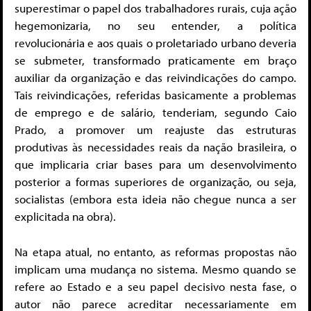
superestimar o papel dos trabalhadores rurais, cuja ação
hegemonizaria, no seu entender, a política
revolucionária e aos quais o proletariado urbano deveria
se submeter, transformado praticamente em braço
auxiliar da organização e das reivindicações do campo.
Tais reivindicações, referidas basicamente a problemas
de emprego e de salário, tenderiam, segundo Caio
Prado, a promover um reajuste das estruturas
produtivas às necessidades reais da nação brasileira, o
que implicaria criar bases para um desenvolvimento
posterior a formas superiores de organização, ou seja,
socialistas (embora esta ideia não chegue nunca a ser
explicitada na obra).
Na etapa atual, no entanto, as reformas propostas não
implicam uma mudança no sistema. Mesmo quando se
refere ao Estado e a seu papel decisivo nesta fase, o
autor não parece acreditar necessariamente em