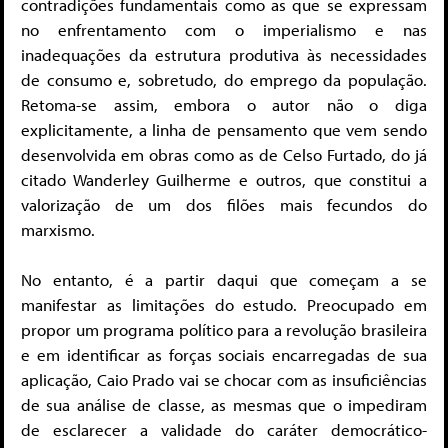
contradições fundamentais como as que se expressam
no enfrentamento com o imperialismo e nas
inadequações da estrutura produtiva às necessidades
de consumo e, sobretudo, do emprego da população.
Retoma-se assim, embora o autor não o diga
explicitamente, a linha de pensamento que vem sendo
desenvolvida em obras como as de Celso Furtado, do já
citado Wanderley Guilherme e outros, que constitui a
valorização de um dos filões mais fecundos do
marxismo.
No entanto, é a partir daqui que começam a se
manifestar as limitações do estudo. Preocupado em
propor um programa político para a revolução brasileira
e em identificar as forças sociais encarregadas de sua
aplicação, Caio Prado vai se chocar com as insuficiências
de sua análise de classe, as mesmas que o impediram
de esclarecer a validade do caráter democrático-