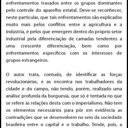
enfrentamentos travados entre os grupos dominantes
pelo controle do aparelho estatal. Deve-se reconhecer,
neste particular, que tais enfrentamentos são explicados
muito mais pelos conflitos entre a agricultura e a
indústria, e pelos que emergem dentro do próprio setor
industrial pela diferenciação de camadas tendentes a
uma crescente diferenciação, bem como por
enfrentamentos específicos com os interesses de
grupos estrangeiros.
O autor trata, contudo, de identificar as forças
revolucionárias, e as encontra nos trabalhadores da
cidade e do campo, não tendo, porém, realizado uma
análise profunda da burguesia, que só é tentada no que
se refere às relações desta com o imperialismo. Não tem
os elementos necessários para pôr em evidência as
contradições que se desenvolvem no seio da sociedade
brasileira entre o capital e o trabalho. Tende, pois, a