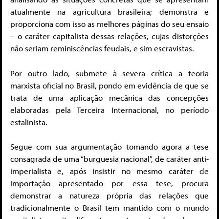
atualmente na agricultura brasileira; demonstra e
proporciona com isso as melhores páginas do seu ensaio
– o caráter capitalista dessas relações, cujas distorções
não seriam reminiscências feudais, e sim escravistas.
Por outro lado, submete à severa crítica a teoria
marxista oficial no Brasil, pondo em evidência de que se
trata de uma aplicação mecânica das concepções
elaboradas pela Terceira Internacional, no período
estalinista.
Segue com sua argumentação tomando agora a tese
consagrada de uma “burguesia nacional”, de caráter anti-
imperialista e, após insistir no mesmo caráter de
importação apresentado por essa tese, procura
demonstrar a natureza própria das relações que
tradicionalmente o Brasil tem mantido com o mundo