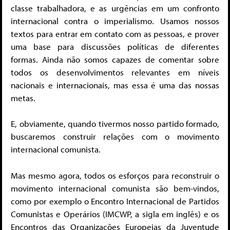
classe trabalhadora, e as urgências em um confronto
internacional contra o imperialismo. Usamos nossos
textos para entrar em contato com as pessoas, e prover
uma base para discussões políticas de diferentes
formas. Ainda não somos capazes de comentar sobre
todos os desenvolvimentos relevantes em níveis
nacionais e internacionais, mas essa é uma das nossas
metas.
E, obviamente, quando tivermos nosso partido formado,
buscaremos construir relações com o movimento
internacional comunista.
Mas mesmo agora, todos os esforços para reconstruir o
movimento internacional comunista são bem-vindos,
como por exemplo o Encontro Internacional de Partidos
Comunistas e Operários (IMCWP, a sigla em inglês) e os
Encontros das Organizações Europeias da Juventude