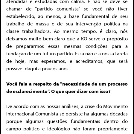
atendidas e estudadas com calma. E não se deve se
chamar de “partido comunista” se você não tiver
estabelecido, ao menos, a base fundamental de seu
trabalho de massa e de sua intervenção política na
classe trabalhadora. Ao mesmo tempo, é claro, nós
deixamos muito bem claro que a KO serve o propósito
de prepararmos essas mesmas condições para a
fundação de um futuro partido. Essa não é a nossa tarefa
de hoje, mas esperamos, e acreditamos, que será
possível daqui a poucos anos.
Você fala a respeito da “necessidade de um processo
de esclarecimento”. O que quer dizer com isso?
De acordo com as nossas análises, a crise do Movimento
Internacional Comunista só persiste há algumas décadas
porque algumas questões fundamentais dentro do
campo político e ideológico não foram propriamente