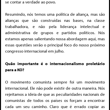
se contar a verdade ao povo.
Resumindo, nós temos uma política de aliança, mas são
alianças que são construídas nas bases, na classe
trabalhadora, e não pela liderança intelectual e
administrativa de grupos e partidos políticos. Nós
estamos apenas salientando nossa abordagem aqui, mas
essas questões serão o principal foco do nosso próximo
congresso internacional em julho.
Quão importante é o internacionalismo proletário
para a KO?
O movimento comunista sempre foi um movimento
internacional. Ele não pode existir de outra maneira. Nós
rejeitamos a ideia de que as peculiaridades nacionais de
comunistas de todos os países os forçam a encontrar
cada um seu caminho. Claro que é errado copiar as