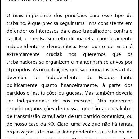
O mais importante dos princípios para esse tipo de
trabalho, é que precisa seguir uma linha consistente em
defender os interesses da classe trabalhadora contra o
capital, e precisa ser feito de maneira completamente
independente e democrática. Esse ponto de vista é
extremamente crucial: nós queremos que os
trabalhadores se organizem e mantenham-se ativos por
si próprios. As organizações que são formadas nessa luta
deveriam ser independentes do Estado, tanto
politicamente quanto financeiramente, à parte dos
partidos e instituições burguesas. Mas também deveria
ser independente de nós mesmos! Não queremos
pseudo-organizações de massas que são apenas linhas
de transmissão camufladas de um partido comunista, ou
de nosso caso da KO. Claro, uma vez que não há tantas
organizações de massa independentes, o trabalho de