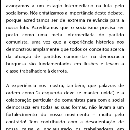
avançamos a um estágio intermediário na luta pelo
socialismo. Nós enfatizamos a importância deste debate,
porque acreditamos ser de extrema relevância para a
nossa luta. Acreditamos que o socialismo precisa ser
posto como uma meta intermediária do partido
comunista, uma vez que a experiência histórica nos
demonstrou amplamente que todos os conceitos acerca
da atuação de partidos comunistas na democracia
burguesa são fundamentados em ilusões e levam a
classe trabalhadora à derrota.
A experiência nos mostra, também, que palavras de
ordem como “a esquerda deve se manter unida”, e a
colaboração particular de comunistas para com a social
democracia em todas as suas formas, não levam a um
fortalecimento do nosso movimento – muito pelo
contrário! Tem contribuído com a desorientação de
nossa causa e enclausurado os trabalhadores em