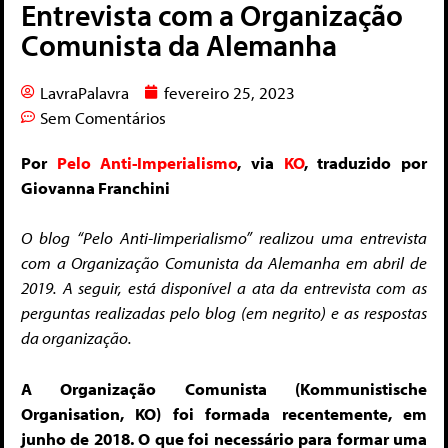
Entrevista com a Organização
Comunista da Alemanha
LavraPalavra
fevereiro 25, 2023
Sem Comentários
Por
Pelo Anti-Imperialismo
, via
KO
, traduzido por
Giovanna Franchini
O blog “Pelo Anti-Iimperialismo” realizou uma entrevista
com a Organização Comunista da Alemanha em abril de
2019. A seguir, está disponível a ata da entrevista com as
perguntas realizadas pelo blog (em negrito) e as respostas
da organização.
A Organização Comunista (Kommunistische
Organisation, KO) foi formada recentemente, em
junho de 2018. O que foi necessário para formar uma