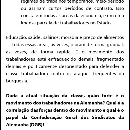
regimes de trabalhos temporários, meio-período
ou assinam curtos períodos de contrato. Isso
consta em todas as áreas da economia, e em uma
imensa parcela de trabalhadores no Estado.
Educação, saúde, salários, moradia e preço de alimentos
— todas essas áreas, às vezes, pioram de forma gradual,
às vezes, de forma rápida. E o movimento dos
trabalhadores está enfraquecido demais, fragmentado
demais e politicamente desorientado para defender a
classe trabalhadora contra os ataques frequentes da
burguesia.
Dada a atual situação da classe, quão forte é o
movimento dos trabalhadores na Alemanha? Qual é a
correlação das forças dentro do movimento e qual é o
papel da Confederação Geral dos Sindicatos da
Alemanha (DGB)?