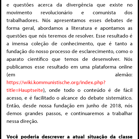
e questões acerca da divergência que existe no
movimento revolucionário e comunista dos
trabalhadores. Nós apresentamos esses debates de
forma geral, abordamos a literatura e apontamos as
questões que nós teremos de resolver. Esse resultado é
a imensa coleção de conhecimento, que é tanto a
fundação do nosso processo de esclarecimento, como o
aparato científico que temos de desenvolver. Nós
publicamos esse resultado em uma plataforma online
(em alemão:
https://wiki.kommunistische.org/index.php?
title=Hauptseite
), onde todo o conteúdo é de fácil
acesso, e é facilitado o alcance do debate sistemático.
Então, desde nossa fundação em junho de 2018, nós
demos grandes passos, e continuaremos a trabalhar
nessa direção.
Você poderia descrever a atual situação da classe