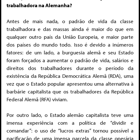
trabalhadora na Alemanha?
Antes de mais nada, o padrão de vida da classe
trabalhadora e das massas ainda é maior do que em
qualquer outro país da União Europeia, e maior parte
dos países do mundo todo. Isso é devido a inúmeros
fatores: de um lado, a burguesia alemã e seu Estado
foram forçados a aumentar o padrão de vida, salários e
direitos dos trabalhadores durante o período da
existência da República Democrática Alemã (RDA), uma
vez que o Estado popular apresentou uma alternativa à
barbárie capitalista que os trabalhadores da República
Federal Alemã (RFA) viviam.
Por outro lado, o Estado alemão capitalista teve uma
imensa experiência com a política de “dividir e
comandar”: o uso de “lucros extras” tornou possível a
pacificação de uma imensa parcela da classe operária