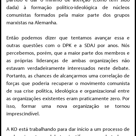
dada) à formação político-ideológica de núcleos
comunistas formados pela maior parte dos grupos
marxistas na Alemanha.
Então podemos dizer que tentamos avançar essa e
outras questões com o DPK e a SDAJ por anos. Nós
percebemos, porém, que a maior parte dos membros e
as próprias lideranças de ambas organizações não
estavam verdadeiramente interessados neste debate.
Portanto, as chances de alcançarmos uma correlação de
forças que poderia recuperar o movimento comunista
de sua crise política, ideológica e organizacional entre
as organizações existentes eram praticamente zero. Por
isso, formar uma nova organização se tornou
imprescindível.
A KO está trabalhando para dar início a um processo de