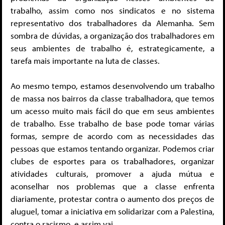
trabalho, assim como nos sindicatos e no sistema
representativo dos trabalhadores da Alemanha. Sem
sombra de dúvidas, a organização dos trabalhadores em
seus ambientes de trabalho é, estrategicamente, a
tarefa mais importante na luta de classes.
Ao mesmo tempo, estamos desenvolvendo um trabalho
de massa nos bairros da classe trabalhadora, que temos
um acesso muito mais fácil do que em seus ambientes
de trabalho. Esse trabalho de base pode tomar várias
formas, sempre de acordo com as necessidades das
pessoas que estamos tentando organizar. Podemos criar
clubes de esportes para os trabalhadores, organizar
atividades culturais, promover a ajuda mútua e
aconselhar nos problemas que a classe enfrenta
diariamente, protestar contra o aumento dos preços de
aluguel, tomar a iniciativa em solidarizar com a Palestina,
contra o racismo, e assim vai.