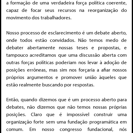
a formação de uma verdadeira força política coerente,
capaz de focar seus recursos na reorganização do
movimento dos trabalhadores.
Nosso processo de esclarecimento é um debate aberto,
onde todos estão convidados. Não temos medo de
debater abertamente nossas teses e propostas, e
tampouco acreditamos que uma discussão aberta com
outras forças políticas poderiam nos levar à adoção de
posições errôneas, mas sim nos forçaria a afiar nossos
próprios argumentos e promover união àqueles que
estão realmente buscando por respostas.
Então, quando dizemos que é um processo aberto para
debates, não dizemos que não temos nossas próprias
posições. Claro que é impossível construir uma
organização forte sem uma fundação programática em
comum. Em nosso congresso fundacional, nós