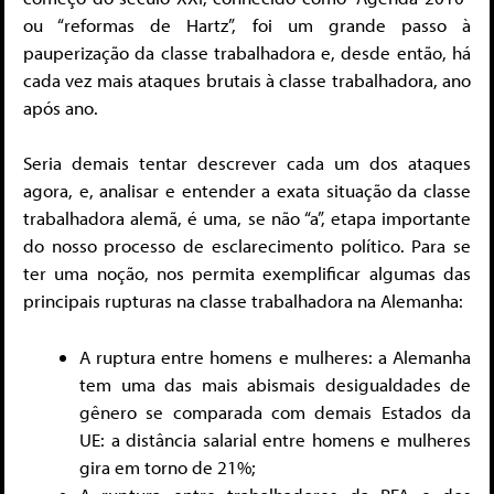
ou “reformas de Hartz”, foi um grande passo à
pauperização da classe trabalhadora e, desde então, há
cada vez mais ataques brutais à classe trabalhadora, ano
após ano.
Seria demais tentar descrever cada um dos ataques
agora, e, analisar e entender a exata situação da classe
trabalhadora alemã, é uma, se não “a”, etapa importante
do nosso processo de esclarecimento político. Para se
ter uma noção, nos permita exemplificar algumas das
principais rupturas na classe trabalhadora na Alemanha:
A ruptura entre homens e mulheres: a Alemanha
tem uma das mais abismais desigualdades de
gênero se comparada com demais Estados da
UE: a distância salarial entre homens e mulheres
gira em torno de 21%;