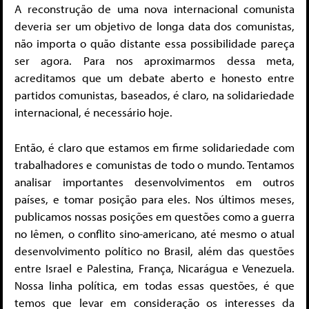
A reconstrução de uma nova internacional comunista
deveria ser um objetivo de longa data dos comunistas,
não importa o quão distante essa possibilidade pareça
ser agora. Para nos aproximarmos dessa meta,
acreditamos que um debate aberto e honesto entre
partidos comunistas, baseados, é claro, na solidariedade
internacional, é necessário hoje.
Então, é claro que estamos em firme solidariedade com
trabalhadores e comunistas de todo o mundo. Tentamos
analisar importantes desenvolvimentos em outros
países, e tomar posição para eles. Nos últimos meses,
publicamos nossas posições em questões como a guerra
no Iêmen, o conflito sino-americano, até mesmo o atual
desenvolvimento político no Brasil, além das questões
entre Israel e Palestina, França, Nicarágua e Venezuela.
Nossa linha política, em todas essas questões, é que
temos que levar em consideração os interesses da