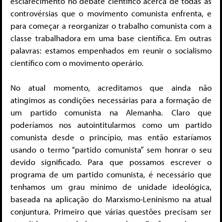
esclarecimento no debate científico acerca de todas as
controvérsias que o movimento comunista enfrenta, e
para começar a reorganizar o trabalho comunista com a
classe trabalhadora em uma base científica. Em outras
palavras: estamos empenhados em reunir o socialismo
científico com o movimento operário.
No atual momento, acreditamos que ainda não
atingimos as condições necessárias para a formação de
um partido comunista na Alemanha. Claro que
poderíamos nos autointitularmos como um partido
comunista desde o princípio, mas então estaríamos
usando o termo “partido comunista” sem honrar o seu
devido significado. Para que possamos escrever o
programa de um partido comunista, é necessário que
tenhamos um grau mínimo de unidade ideológica,
baseada na aplicação do Marxismo-Leninismo na atual
conjuntura. Primeiro que várias questões precisam ser