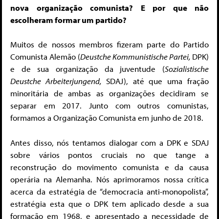
nova organização comunista? E por que não
escolheram formar um partido?
Muitos de nossos membros fizeram parte do Partido
Comunista Alemão (
Deustche Kommunistische Partei,
DPK)
e de sua organização da juventude (
Sozialistische
Deustche Arbeiterjungend,
SDAJ), até que uma fração
minoritária de ambas as organizações decidiram se
separar em 2017. Junto com outros comunistas,
formamos a Organização Comunista em junho de 2018.
Antes disso, nós tentamos dialogar com a DPK e SDAJ
sobre vários pontos cruciais no que tange a
reconstrução do movimento comunista e da causa
operária na Alemanha. Nós aprimoramos nossa crítica
acerca da estratégia de “democracia anti-monopolista”,
estratégia esta que o DPK tem aplicado desde a sua
formação em 1968, e apresentado a necessidade de