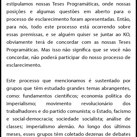
estipulamos nossas Teses Programáticas, onde nossas
posições e algumas questões em aberto para o
processo de esclarecimento foram apresentadas. Então,
para nós, todo este processo está ocorrendo sobre
essas premissas, e se alguém quiser se juntar ao KO,
obviamente terá de concordar com as nossas Teses
Programáticas. Mas isso não significa que se você não
concordar, não poderá participar do nosso processo de
esclarecimento.
Este processo que mencionamos é sustentado por
grupos que têm estudado grandes temas abrangentes,
como: fundamentos científicos; economia política do
imperialismo; movimento revolucionário dos
trabalhadores e do partido comunista; o Estado, facismo
e social-democracia; sociedade socialista; análise de
classes; imperialismo alemão. Ao longo dos últimos
meses, esses grupos têm coletado dezenas de debates