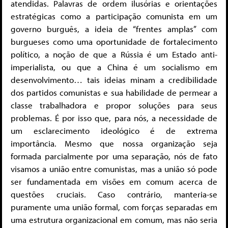
atendidas. Palavras de ordem ilusórias e orientações
estratégicas como a participação comunista em um
governo burguês, a ideia de “frentes amplas” com
burgueses como uma oportunidade de fortalecimento
político, a noção de que a Rússia é um Estado anti-
imperialista, ou que a China é um socialismo em
desenvolvimento… tais ideias minam a credibilidade
dos partidos comunistas e sua habilidade de permear a
classe trabalhadora e propor soluções para seus
problemas. É por isso que, para nós, a necessidade de
um esclarecimento ideológico é de extrema
importância. Mesmo que nossa organização seja
formada parcialmente por uma separação, nós de fato
visamos a união entre comunistas, mas a união só pode
ser fundamentada em visões em comum acerca de
questões cruciais. Caso contrário, manteria-se
puramente uma união formal, com forças separadas em
uma estrutura organizacional em comum, mas não seria