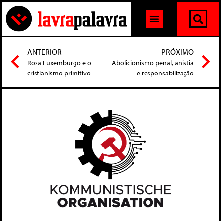
ANTERIOR
PRÓXIMO
Rosa Luxemburgo e o
Abolicionismo penal, anistia
cristianismo primitivo
e responsabilização