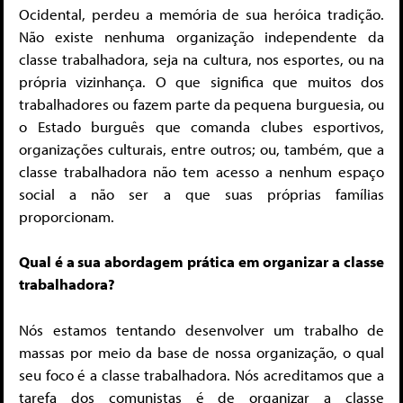
Ocidental, perdeu a memória de sua heróica tradição.
Não existe nenhuma organização independente da
classe trabalhadora, seja na cultura, nos esportes, ou na
própria vizinhança. O que significa que muitos dos
trabalhadores ou fazem parte da pequena burguesia, ou
o Estado burguês que comanda clubes esportivos,
organizações culturais, entre outros; ou, também, que a
classe trabalhadora não tem acesso a nenhum espaço
social a não ser a que suas próprias famílias
proporcionam.
Qual é a sua abordagem prática em organizar a classe
trabalhadora?
Nós estamos tentando desenvolver um trabalho de
massas por meio da base de nossa organização, o qual
seu foco é a classe trabalhadora. Nós acreditamos que a
tarefa dos comunistas é de organizar a classe