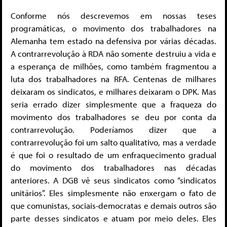
Conforme nós descrevemos em nossas teses
programáticas, o movimento dos trabalhadores na
Alemanha tem estado na defensiva por várias décadas.
A contrarrevolução à RDA não somente destruiu a vida e
a esperança de milhões, como também fragmentou a
luta dos trabalhadores na RFA. Centenas de milhares
deixaram os sindicatos, e milhares deixaram o DPK. Mas
seria errado dizer simplesmente que a fraqueza do
movimento dos trabalhadores se deu por conta da
contrarrevolução. Poderíamos dizer que a
contrarrevolução foi um salto qualitativo, mas a verdade
é que foi o resultado de um enfraquecimento gradual
do movimento dos trabalhadores nas décadas
anteriores. A DGB vê seus sindicatos como “sindicatos
unitários”. Eles simplesmente não enxergam o fato de
que comunistas, sociais-democratas e demais outros são
parte desses sindicatos e atuam por meio deles. Eles