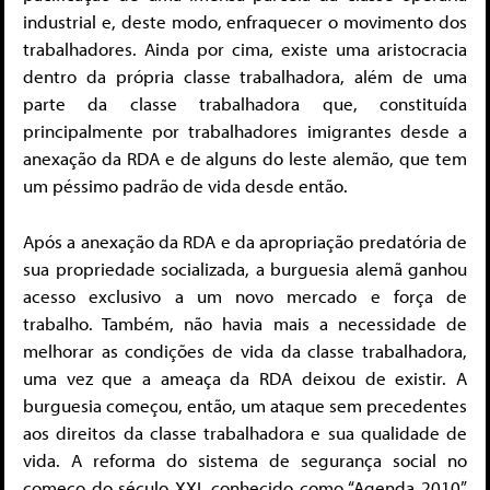
industrial e, deste modo, enfraquecer o movimento dos
trabalhadores. Ainda por cima, existe uma aristocracia
dentro da própria classe trabalhadora, além de uma
parte da classe trabalhadora que, constituída
principalmente por trabalhadores imigrantes desde a
anexação da RDA e de alguns do leste alemão, que tem
um péssimo padrão de vida desde então.
Após a anexação da RDA e da apropriação predatória de
sua propriedade socializada, a burguesia alemã ganhou
acesso exclusivo a um novo mercado e força de
trabalho. Também, não havia mais a necessidade de
melhorar as condições de vida da classe trabalhadora,
uma vez que a ameaça da RDA deixou de existir. A
burguesia começou, então, um ataque sem precedentes
aos direitos da classe trabalhadora e sua qualidade de
vida. A reforma do sistema de segurança social no
começo do século XXI, conhecido como “Agenda 2010”