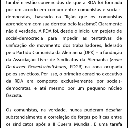
também estão convencidos de que a RDA foi formada
por um acordo em comum entre comunistas e sociais-
democratas, baseado na “lição que os comunistas
aprenderam com sua derrota pelo fascismo”. Claramente
não é verdade. A RDA foi, desde o início, um projeto de
social-democracia para impedir as tentativas de
unificação do movimento dos trabalhadores, liderado
pelo Partido Comunista da Alemanha (DPK) – a fundação
da Associação Livre de Sindicatos da Alemanha (
Freier
Deutscher Gewerkschaftsbund,
FDGB) na zona ocupada
pelos soviéticos. Por isso, o primeiro conselho executivo
da RDA era composto exclusivamente por sociais-
democratas, e até mesmo por um pequeno núcleo
fascista.
Os comunistas, na verdade, nunca puderam desafiar
substancialmente a correlação de forças políticas entre
os sindicatos após a II Guerra Mundial. É uma tarefa