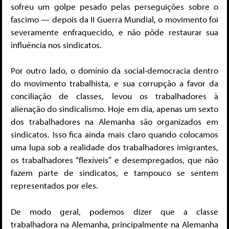
sofreu um golpe pesado pelas perseguições sobre o
fascimo — depois da II Guerra Mundial, o movimento foi
severamente enfraquecido, e não pôde restaurar sua
influência nos sindicatos.
Por outro lado, o domínio da social-democracia dentro
do movimento trabalhista, e sua corrupção a favor da
conciliação de classes, levou os trabalhadores à
alienação do sindicalismo. Hoje em dia, apenas um sexto
dos trabalhadores na Alemanha são organizados em
sindicatos. Isso fica ainda mais claro quando colocamos
uma lupa sob a realidade dos trabalhadores imigrantes,
os trabalhadores “flexíveis” e desempregados, que não
fazem parte de sindicatos, e tampouco se sentem
representados por eles.
De modo geral, podemos dizer que a classe
trabalhadora na Alemanha, principalmente na Alemanha