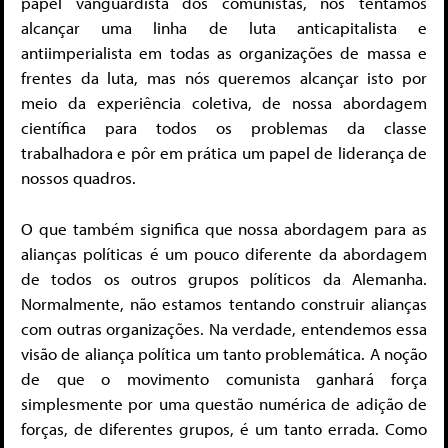
papel vanguardista dos comunistas, nós tentamos
alcançar uma linha de luta anticapitalista e
antiimperialista em todas as organizações de massa e
frentes da luta, mas nós queremos alcançar isto por
meio da experiência coletiva, de nossa abordagem
científica para todos os problemas da classe
trabalhadora e pôr em prática um papel de liderança de
nossos quadros.
O que também significa que nossa abordagem para as
alianças políticas é um pouco diferente da abordagem
de todos os outros grupos políticos da Alemanha.
Normalmente, não estamos tentando construir alianças
com outras organizações. Na verdade, entendemos essa
visão de aliança política um tanto problemática. A noção
de que o movimento comunista ganhará força
simplesmente por uma questão numérica de adição de
forças, de diferentes grupos, é um tanto errada. Como