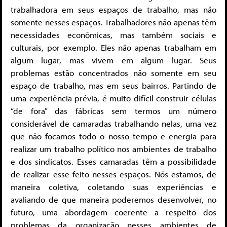
trabalhadora em seus espaços de trabalho, mas não
somente nesses espaços. Trabalhadores não apenas têm
necessidades econômicas, mas também sociais e
culturais, por exemplo. Eles não apenas trabalham em
algum lugar, mas vivem em algum lugar. Seus
problemas estão concentrados não somente em seu
espaço de trabalho, mas em seus bairros. Partindo de
uma experiência prévia, é muito difícil construir células
“de fora” das fábricas sem termos um número
considerável de camaradas trabalhando nelas, uma vez
que não focamos todo o nosso tempo e energia para
realizar um trabalho político nos ambientes de trabalho
e dos sindicatos. Esses camaradas têm a possibilidade
de realizar esse feito nesses espaços. Nós estamos, de
maneira coletiva, coletando suas experiências e
avaliando de que maneira poderemos desenvolver, no
futuro, uma abordagem coerente a respeito dos
problemas da organização nesses ambientes de