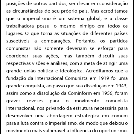
posições de outros partidos, sem levar em consideração
as circunstâncias de seu próprio país. Mas acreditamos
que o imperialismo é um sistema global, e a classe
trabalhadora possui o mesmo inimigo em todos os
lugares. O que torna as situações de diferentes países
suscetíveis a comparações. Portanto, os partidos
comunistas não somente deveriam se esforçar para
coordenar suas ações, mas também discutir suas
respectivas visões e análises, com a meta de atingir uma
grande união política e ideológica. Acreditamos que a
fundação da Internacional Comunista em 1919 foi uma
grande conquista, ao passo que sua dissolução em 1943,
assim como a dissolução da Cominform em 1956, foram
graves reveses para o movimento comunista
internacional, nos privando da estrutura necessária para
desenvolver uma abordagem estratégica em comum
para a luta contra o imperialismo, de modo que deixou o
movimento mais vulnerável a influência do oportunismo.