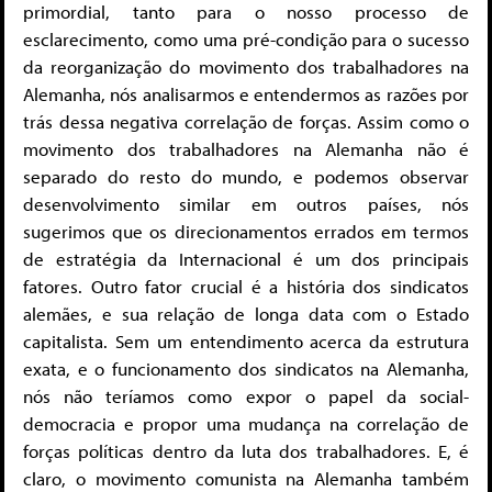
primordial, tanto para o nosso processo de
esclarecimento, como uma pré-condição para o sucesso
da reorganização do movimento dos trabalhadores na
Alemanha, nós analisarmos e entendermos as razões por
trás dessa negativa correlação de forças. Assim como o
movimento dos trabalhadores na Alemanha não é
separado do resto do mundo, e podemos observar
desenvolvimento similar em outros países, nós
sugerimos que os direcionamentos errados em termos
de estratégia da Internacional é um dos principais
fatores. Outro fator crucial é a história dos sindicatos
alemães, e sua relação de longa data com o Estado
capitalista. Sem um entendimento acerca da estrutura
exata, e o funcionamento dos sindicatos na Alemanha,
nós não teríamos como expor o papel da social-
democracia e propor uma mudança na correlação de
forças políticas dentro da luta dos trabalhadores. E, é
claro, o movimento comunista na Alemanha também