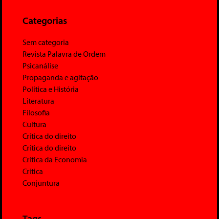
Categorias
Sem categoria
Revista Palavra de Ordem
Psicanálise
Propaganda e agitação
Política e História
Literatura
Filosofia
Cultura
Crítica do direito
Crítica do direito
Crítica da Economia
Crítica
Conjuntura
Tags