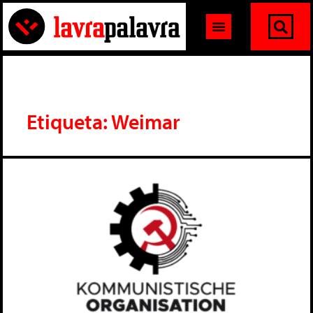
Etiqueta: Weimar