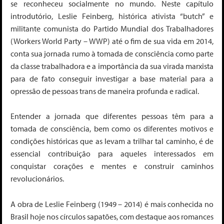
se reconheceu socialmente no mundo. Neste capítulo
introdutório, Leslie Feinberg, histórica ativista “butch” e
militante comunista do Partido Mundial dos Trabalhadores
(Workers World Party – WWP) até o fim de sua vida em 2014,
conta sua jornada rumo à tomada de consciência como parte
da classe trabalhadora e a importância da sua virada marxista
para de fato conseguir investigar a base material para a
opressão de pessoas trans de maneira profunda e radical.
Entender a jornada que diferentes pessoas têm para a
tomada de consciência, bem como os diferentes motivos e
condições históricas que as levam a trilhar tal caminho, é de
essencial contribuição para aqueles interessados em
conquistar corações e mentes e construir caminhos
revolucionários.
A obra de Leslie Feinberg (1949 – 2014) é mais conhecida no
Brasil hoje nos círculos sapatões, com destaque aos romances