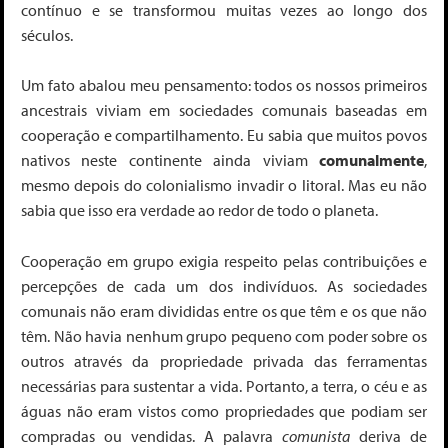
contínuo e se transformou muitas vezes ao longo dos
séculos.
Um fato abalou meu pensamento: todos os nossos primeiros
ancestrais viviam em sociedades comunais baseadas em
cooperação e compartilhamento. Eu sabia que muitos povos
nativos neste continente ainda viviam
comunalmente
,
mesmo depois do colonialismo invadir o litoral. Mas eu não
sabia que isso era verdade ao redor de todo o planeta.
Cooperação em grupo exigia respeito pelas contribuições e
percepções de cada um dos indivíduos. As sociedades
comunais não eram divididas entre os que têm e os que não
têm. Não havia nenhum grupo pequeno com poder sobre os
outros através da propriedade privada das ferramentas
necessárias para sustentar a vida. Portanto, a terra, o céu e as
águas não eram vistos como propriedades que podiam ser
compradas ou vendidas. A palavra
comunista
deriva de