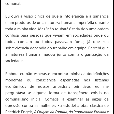
comunal.
Eu ouvi a visão cínica de que a intolerância e a ganância
eram produtos de uma natureza humana imperfeita durante
toda a minha vida. Mas “não roubarás” teria sido uma ordem
confusa para pessoas que viviam em sociedades onde ou
todos comiam ou todos passavam fome, já que sua
sobrevivência dependia do trabalho em equipe. Percebi que
a natureza humana mudou junto com a organização da
sociedade.
Embora eu não esperasse encontrar minhas autodefinições
modernas ou consciência espelhadas nos sistemas
econômicos de nossos ancestrais primitivos, eu me
perguntava se alguma forma de transgênero existia no
comunalismo inicial. Comecei a examinar as raízes da
opressão contra as mulheres. Eu estudei a obra clássica de
Friedrich Engels,
A Origem da Família, da Propriedade Privada e