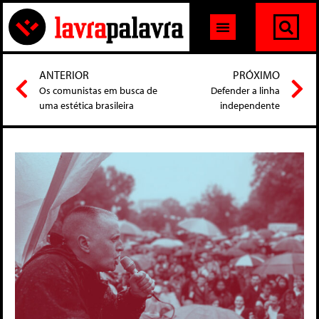
ANTERIOR
PRÓXIMO
Os comunistas em busca de
Defender a linha
uma estética brasileira
independente