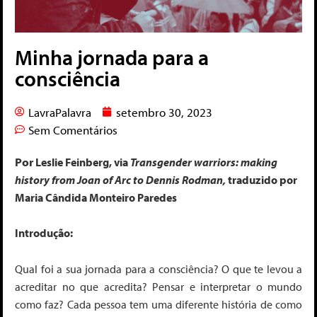
Minha jornada para a
consciência
LavraPalavra
setembro 30, 2023
Sem Comentários
Por
Leslie Feinberg, via
Transgender warriors: making
history from Joan of Arc to Dennis Rodman,
traduzido por
Maria Cândida Monteiro Paredes
Introdução:
Qual foi a sua jornada para a consciência? O que te levou a
acreditar no que acredita? Pensar e interpretar o mundo
como faz? Cada pessoa tem uma diferente história de como