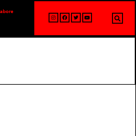
labore