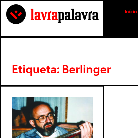
Início
Etiqueta: Berlinger