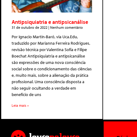
Antipsiquiatria e antipsicanálise
31 de outubro de 2022
Nenhum comentário
Por Ignacio Martín-Baró, via Uca.Edu,
traduzido por Marianna Ferreira Rodrigues,
revisão técnica por Valentina Sofía e Filipe
Boechat Antipsiquiatria e antipsicanálise
são expressões de uma nova consciência
social sobre o condicionamento das ciências
e, muito mais, sobre a alienação da prática
profissional. Uma consciência disposta a
não seguir ocultando a verdade em
benefício de uns
Leia mais »