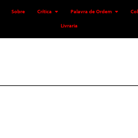
Sobre
Crítica
Palavra de Ordem
Co
Livraria